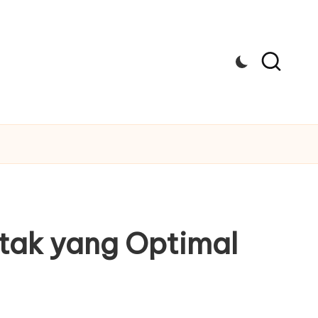
Cetak yang Optimal