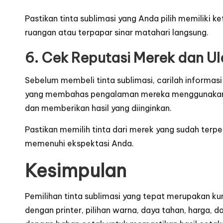
Pastikan tinta sublimasi yang Anda pilih memiliki 
ruangan atau terpapar sinar matahari langsung.
6. Cek Reputasi Merek dan U
Sebelum membeli tinta sublimasi, carilah informa
yang membahas pengalaman mereka menggunakan tint
dan memberikan hasil yang diinginkan.
Pastikan memilih tinta dari merek yang sudah terp
memenuhi ekspektasi Anda.
Kesimpulan
Pemilihan tinta sublimasi yang tepat merupakan kunc
dengan printer, pilihan warna, daya tahan, harga,