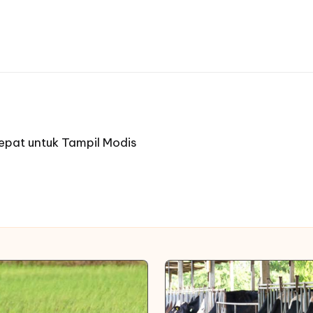
Tepat untuk Tampil Modis