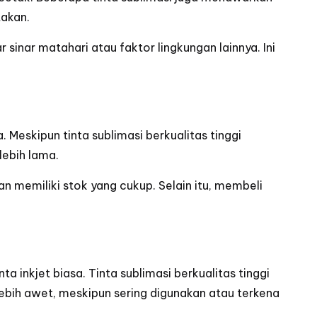
takan.
 sinar matahari atau faktor lingkungan lainnya. Ini
 Meskipun tinta sublimasi berkualitas tinggi
lebih lama.
n memiliki stok yang cukup. Selain itu, membeli
 inkjet biasa. Tinta sublimasi berkualitas tinggi
ebih awet, meskipun sering digunakan atau terkena