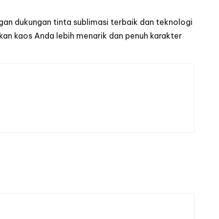
n dukungan tinta sublimasi terbaik dan teknologi
ikan kaos Anda lebih menarik dan penuh karakter