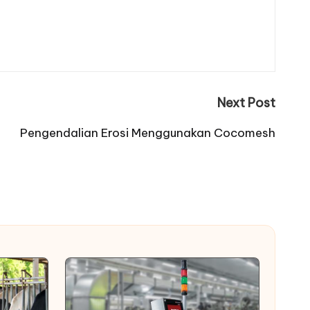
Next Post
Pengendalian Erosi Menggunakan Cocomesh