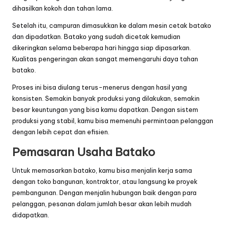
dihasilkan kokoh dan tahan lama.
Setelah itu, campuran dimasukkan ke dalam mesin cetak batako
dan dipadatkan. Batako yang sudah dicetak kemudian
dikeringkan selama beberapa hari hingga siap dipasarkan.
Kualitas pengeringan akan sangat memengaruhi daya tahan
batako.
Proses ini bisa diulang terus-menerus dengan hasil yang
konsisten. Semakin banyak produksi yang dilakukan, semakin
besar keuntungan yang bisa kamu dapatkan. Dengan sistem
produksi yang stabil, kamu bisa memenuhi permintaan pelanggan
dengan lebih cepat dan efisien.
Pemasaran Usaha Batako
Untuk memasarkan batako, kamu bisa menjalin kerja sama
dengan toko bangunan, kontraktor, atau langsung ke proyek
pembangunan. Dengan menjalin hubungan baik dengan para
pelanggan, pesanan dalam jumlah besar akan lebih mudah
didapatkan.