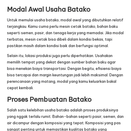
Modal Awal Usaha Batako
Untuk memulai usaha batako, modal awal yang dibutuhkan relatif
terjangkau. Kamu cuma perlu mesin cetak batako, bahan baku
seperti semen, pasir, dan tenaga kerja yang memadai. Jika modal
terbatas, mesin cetak bisa dibeli dalam kondisi bekas, tapi
pastikan masih dalam kondisi baik dan berfungsi optimal.
Selain itu, lokasi produksi juga perlu diperhatikan. Usahakan
memilih tempat yang dekat dengan sumber bahan baku agar
bisa menekan biaya transportasi. Dengan begitu, efisiensi biaya
bisa tercapai dan margin keuntungan jadi lebih maksimal. Dengan
perencanaan yang matang, modal yang kamu keluarkan bakal
cepat kembali.
Proses Pembuatan Batako
Salah satu kelebihan usaha batako adalah proses produksinya
yang nggak terlalu rumit. Bahan-bahan seperti pasir, semen, dan
air dicampur dengan komposisi yang tepat. Komposisi yang pas
sangat penting untuk memastikan kualitas batako yang