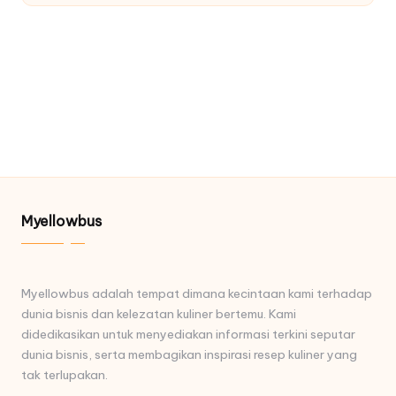
Myellowbus
Myellowbus adalah tempat dimana kecintaan kami terhadap
dunia bisnis dan kelezatan kuliner bertemu. Kami
didedikasikan untuk menyediakan informasi terkini seputar
dunia bisnis, serta membagikan inspirasi resep kuliner yang
tak terlupakan.