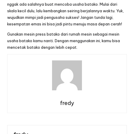
nggak ada salahnya buat mencoba usaha batako. Mulai dari
skala kecil dulu, lalu kembangkan seiring berjalannya waktu. Yuk,
wujudkan mimpi jadi pengusaha sukses! Jangan tunda lagi,
kesempatan emas ini bisa jadi pintu menuju masa depan cerah!
Gunakan
mesin press batako
dari
rumah mesin
sebagai mesin
usaha batako kamu nanti. Dengan menggunakan ini, kamu bisa
mencetak batako dengan lebih cepat.
fredy