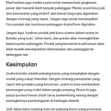
Manfaatkan juga media sosial untuk memperluas jangkauan
pasar dan menarik lebih banyak pelanggan. Media sosial bisa jadi
alat pemasaran yang efektif dan hemat biaya jika digunakan
dengan strategi yang tepat. Jangan ragu untuk menampilkan
foto produk dan testimoni pelanggan di platform digitalmu.
Jangan lupa, kualitas produk jadi kunci utama dalam usaha ini.
Batako yang kuat, tahan lama, dan presisi akan meningkatkan
kepercayaan pelanggan. Produk yang konsisten kualitasnya akan
lebih mudah mendapatkan rekomendasi dari pelanggan ke
pelanggan lain.
Kesimpulan
Usaha batako adalah peluang bisnis yang menjanjikan dengan
modal yang cukup fleksibel. Dengan strategi pemasaran yang
tepat dan produksi yang konsisten, usaha ini bisa memberikan
keuntungan yang stabil dalam jangka panjang. Bisnis ini juga
punya potensi besar untuk terus berkembang seiring dengan
meningkatnya pembangunan di berbagai daerah.
Jadi, kalau kamu sedang mencari peluang bisnis yang potensial,