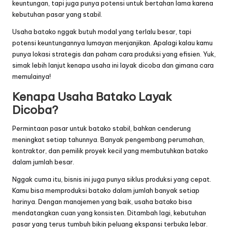
keuntungan, tapi juga punya potensi untuk bertahan lama karena
kebutuhan pasar yang stabil.
Usaha batako nggak butuh modal yang terlalu besar, tapi
potensi keuntungannya lumayan menjanjikan. Apalagi kalau kamu
punya lokasi strategis dan paham cara produksi yang efisien. Yuk,
simak lebih lanjut kenapa usaha ini layak dicoba dan gimana cara
memulainya!
Kenapa Usaha Batako Layak
Dicoba?
Permintaan pasar untuk batako stabil, bahkan cenderung
meningkat setiap tahunnya. Banyak pengembang perumahan,
kontraktor, dan pemilik proyek kecil yang membutuhkan batako
dalam jumlah besar.
Nggak cuma itu, bisnis ini juga punya siklus produksi yang cepat.
Kamu bisa memproduksi batako dalam jumlah banyak setiap
harinya. Dengan manajemen yang baik, usaha batako bisa
mendatangkan cuan yang konsisten. Ditambah lagi, kebutuhan
pasar yang terus tumbuh bikin peluang ekspansi terbuka lebar.