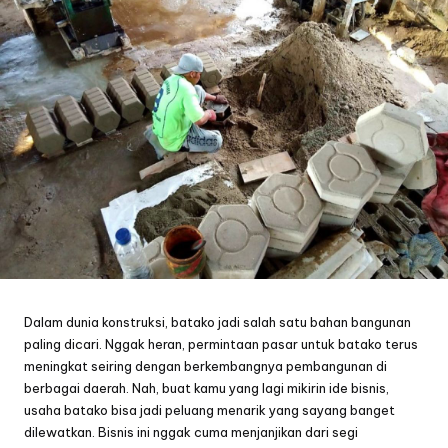
Dalam dunia konstruksi, batako jadi salah satu bahan bangunan
paling dicari. Nggak heran, permintaan pasar untuk batako terus
meningkat seiring dengan berkembangnya pembangunan di
berbagai daerah. Nah, buat kamu yang lagi mikirin ide bisnis,
usaha batako bisa jadi peluang menarik yang sayang banget
dilewatkan. Bisnis ini nggak cuma menjanjikan dari segi