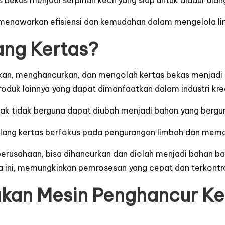
 menawarkan efisiensi dan kemudahan dalam mengelola li
ang Kertas?
an, menghancurkan, dan mengolah kertas bekas menjadi pr
roduk lainnya yang dapat dimanfaatkan dalam industri krea
ak tidak berguna dapat diubah menjadi bahan yang bergu
r ulang kertas berfokus pada pengurangan limbah dan me
 perusahaan, bisa dihancurkan dan diolah menjadi bahan b
 ini, memungkinkan pemrosesan yang cepat dan terkontro
an Mesin Penghancur Ke