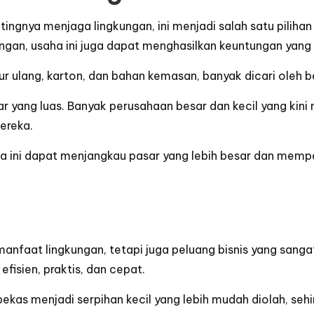
gnya menjaga lingkungan, ini menjadi salah satu pilihan
ngan, usaha ini juga dapat menghasilkan keuntungan yang
ur ulang, karton, dan bahan kemasan, banyak dicari oleh be
sar yang luas. Banyak perusahaan besar dan kecil yang kin
ereka.
ha ini dapat menjangkau pasar yang lebih besar dan mem
anfaat lingkungan, tetapi juga peluang bisnis yang san
efisien, praktis, dan cepat.
kas menjadi serpihan kecil yang lebih mudah diolah, seh