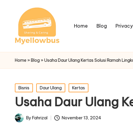
Home
Blog
Privacy
Home
»
Blog
»
Usaha Daur Ulang Kertas Solusi Ramah Ling
Posted
Bisnis
Daur Ulang
Kertas
in
Usaha Daur Ulang K
By
Fahrizal
November 13, 2024
Posted
by