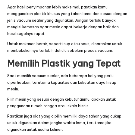
Agar hasil penyimpanan lebih maksimal, pastikan kamu
menggunakan plastik khusus yang tahan lama dan sesuai dengan
jenis vacuum sealer yang digunakan. Jangan terlalu banyak
mengisi kemasan agar mesin dapat bekerja dengan baik dan
hasil segelnya rapat.
Untuk makanan berair, seperti sup atau saus, disarankan untuk
membekukannya terlebih dahulu sebelum proses vacuum.
Memilih Plastik yang Tepat
Saat memilih vacuum sealer, ada beberapa hal yang perlu
diperhatikan, terutama kapasitas dan kekuatan daya hisap
mesin.
Pilih mesin yang sesuai dengan kebutuhanmu, apakah untuk
penggunaan rumah tangga atau skala bisnis.
Pastikan juga alat yang dipilih memiliki daya tahan yang cukup
untuk digunakan dalam jangka waktu lama, terutama jika
digunakan untuk usaha kuliner.