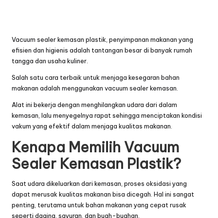
Vacuum sealer kemasan plastik, penyimpanan makanan yang
efisien dan higienis adalah tantangan besar di banyak rumah
tangga dan usaha kuliner.
Salah satu cara terbaik untuk menjaga kesegaran bahan
makanan adalah menggunakan
vacuum sealer
kemasan.
Alat ini bekerja dengan menghilangkan udara dari dalam
kemasan, lalu menyegelnya rapat sehingga menciptakan kondisi
vakum yang efektif dalam menjaga kualitas makanan.
Kenapa Memilih Vacuum
Sealer Kemasan Plastik?
Saat udara dikeluarkan dari kemasan, proses oksidasi yang
dapat merusak kualitas makanan bisa dicegah. Hal ini sangat
penting, terutama untuk bahan makanan yang cepat rusak
seperti daging, sayuran, dan buah-buahan.