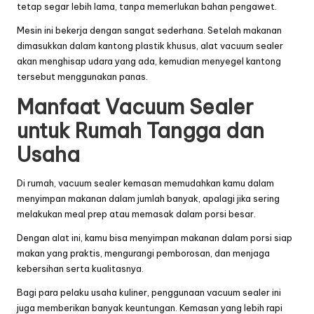
tetap segar lebih lama, tanpa memerlukan bahan pengawet.
Mesin ini bekerja dengan sangat sederhana. Setelah makanan
dimasukkan dalam kantong plastik khusus, alat vacuum sealer
akan menghisap udara yang ada, kemudian menyegel kantong
tersebut menggunakan panas.
Manfaat Vacuum Sealer
untuk Rumah Tangga dan
Usaha
Di rumah, vacuum sealer kemasan memudahkan kamu dalam
menyimpan makanan dalam jumlah banyak, apalagi jika sering
melakukan meal prep atau memasak dalam porsi besar.
Dengan alat ini, kamu bisa menyimpan makanan dalam porsi siap
makan yang praktis, mengurangi pemborosan, dan menjaga
kebersihan serta kualitasnya.
Bagi para pelaku usaha kuliner, penggunaan vacuum sealer ini
juga memberikan banyak keuntungan. Kemasan yang lebih rapi