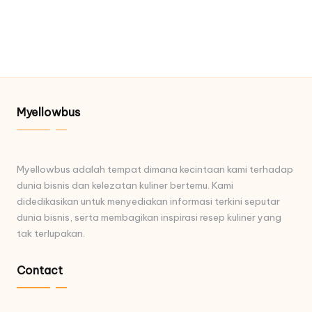
Myellowbus
Myellowbus adalah tempat dimana kecintaan kami terhadap
dunia bisnis dan kelezatan kuliner bertemu. Kami
didedikasikan untuk menyediakan informasi terkini seputar
dunia bisnis, serta membagikan inspirasi resep kuliner yang
tak terlupakan.
Contact