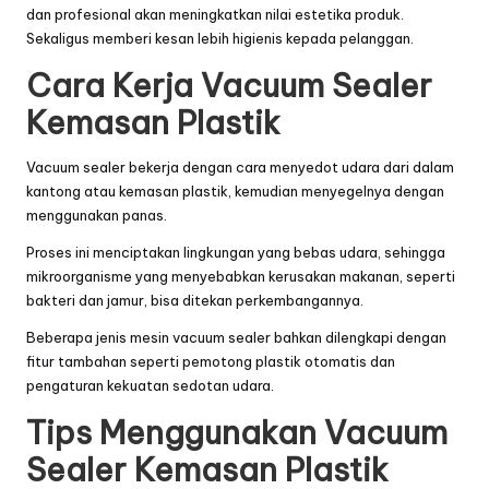
dan profesional akan meningkatkan nilai estetika produk.
Sekaligus memberi kesan lebih higienis kepada pelanggan.
Cara Kerja Vacuum Sealer
Kemasan Plastik
Vacuum sealer bekerja dengan cara menyedot udara dari dalam
kantong atau kemasan plastik, kemudian menyegelnya dengan
menggunakan panas.
Proses ini menciptakan lingkungan yang bebas udara, sehingga
mikroorganisme yang menyebabkan kerusakan makanan, seperti
bakteri dan jamur, bisa ditekan perkembangannya.
Beberapa jenis mesin vacuum sealer bahkan dilengkapi dengan
fitur tambahan seperti pemotong plastik otomatis dan
pengaturan kekuatan sedotan udara.
Tips Menggunakan Vacuum
Sealer Kemasan Plastik