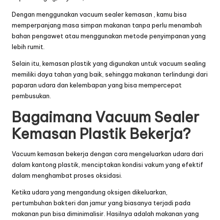
Dengan menggunakan
vacuum sealer kemasan
, kamu bisa
memperpanjang masa simpan makanan tanpa perlu menambah
bahan pengawet atau menggunakan metode penyimpanan yang
lebih rumit.
Selain itu, kemasan plastik yang digunakan untuk vacuum sealing
memiliki daya tahan yang baik, sehingga makanan terlindungi dari
paparan udara dan kelembapan yang bisa mempercepat
pembusukan.
Bagaimana Vacuum Sealer
Kemasan Plastik Bekerja?
Vacuum kemasan bekerja dengan cara mengeluarkan udara dari
dalam kantong plastik, menciptakan kondisi vakum yang efektif
dalam menghambat proses oksidasi.
Ketika udara yang mengandung oksigen dikeluarkan,
pertumbuhan bakteri dan jamur yang biasanya terjadi pada
makanan pun bisa diminimalisir. Hasilnya adalah makanan yang