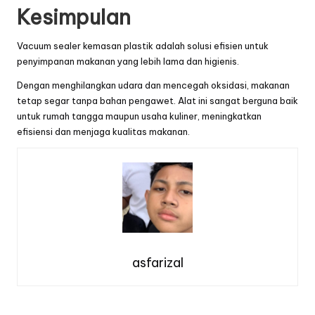
Kesimpulan
Vacuum sealer kemasan plastik adalah solusi efisien untuk
penyimpanan makanan yang lebih lama dan higienis.
Dengan menghilangkan udara dan mencegah oksidasi, makanan
tetap segar tanpa bahan pengawet. Alat ini sangat berguna baik
untuk rumah tangga maupun usaha kuliner, meningkatkan
efisiensi dan menjaga kualitas makanan.
asfarizal