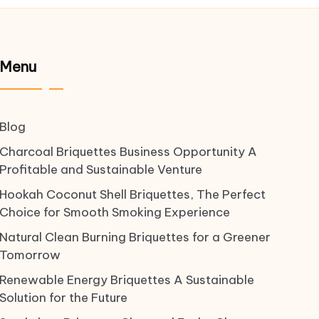
Menu
Blog
Charcoal Briquettes Business Opportunity A
Profitable and Sustainable Venture
Hookah Coconut Shell Briquettes, The Perfect
Choice for Smooth Smoking Experience
Natural Clean Burning Briquettes for a Greener
Tomorrow
Renewable Energy Briquettes A Sustainable
Solution for the Future