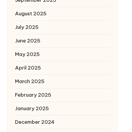
August 2025
July 2025
June 2025
May 2025
April 2025
March 2025
February 2025
January 2025
December 2024