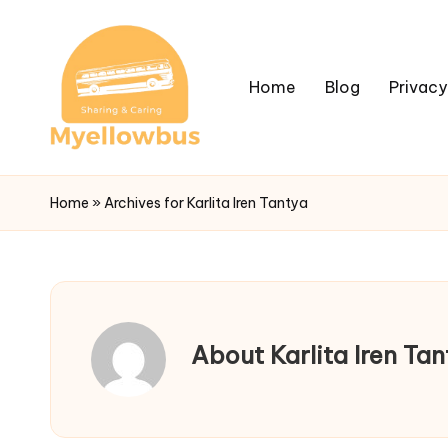
Home
Blog
Privacy
Home
»
Archives for Karlita Iren Tantya
About Karlita Iren Tan