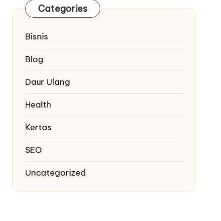
Categories
Bisnis
Blog
Daur Ulang
Health
Kertas
SEO
Uncategorized