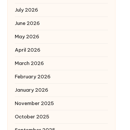
July 2026
June 2026
May 2026
April 2026
March 2026
February 2026
January 2026
November 2025
October 2025
September 2025