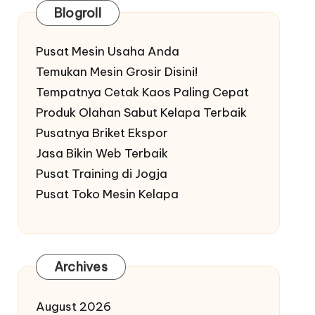
Blogroll
Pusat Mesin Usaha Anda
Temukan Mesin Grosir Disini!
Tempatnya Cetak Kaos Paling Cepat
Produk Olahan Sabut Kelapa Terbaik
Pusatnya Briket Ekspor
Jasa Bikin Web Terbaik
Pusat Training di Jogja
Pusat Toko Mesin Kelapa
Archives
August 2026