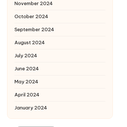
November 2024
October 2024
September 2024
August 2024
July 2024
June 2024
May 2024
April 2024
January 2024