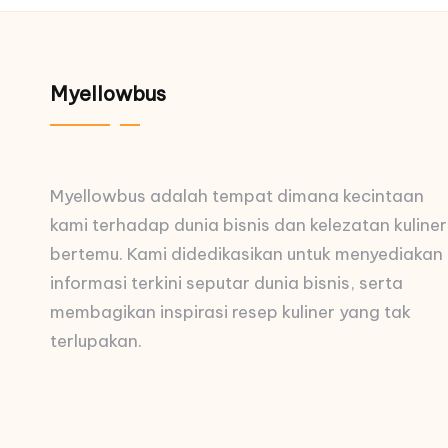
Myellowbus
Myellowbus adalah tempat dimana kecintaan
kami terhadap dunia bisnis dan kelezatan kuliner
bertemu. Kami didedikasikan untuk menyediakan
informasi terkini seputar dunia bisnis, serta
membagikan inspirasi resep kuliner yang tak
terlupakan.