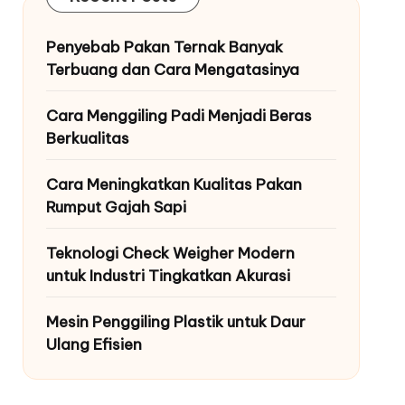
Penyebab Pakan Ternak Banyak
Terbuang dan Cara Mengatasinya
Cara Menggiling Padi Menjadi Beras
Berkualitas
Cara Meningkatkan Kualitas Pakan
Rumput Gajah Sapi
Teknologi Check Weigher Modern
untuk Industri Tingkatkan Akurasi
Mesin Penggiling Plastik untuk Daur
Ulang Efisien