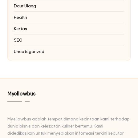
Daur Ulang
Health
Kertas
SEO
Uncategorized
Myellowbus
Myellowbus adalah tempat dimana kecintaan kami terhadap
dunia bisnis dan kelezatan kuliner bertemu. Kami
didedikasikan untuk menyediakan informasi terkini seputar