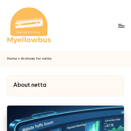
Home
»
Archives for netta
About netta