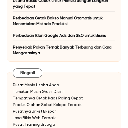
Usaha Bakso Cocok untuk Pemula dengan Langkah
yang Tepat
Perbedaan Cetak Bakso Manual Otomatis untuk
Menentukan Metode Produksi
Perbedaan Iklan Google Ads dan SEO untuk Bisnis
Penyebab Pakan Ternak Banyak Terbuang dan Cara
Mengatasinya
Blogroll
Pusat Mesin Usaha Anda
Temukan Mesin Grosir Disini!
Tempatnya Cetak Kaos Paling Cepat
Produk Olahan Sabut Kelapa Terbaik
Pusatnya Briket Ekspor
Jasa Bikin Web Terbaik
Pusat Training di Jogja