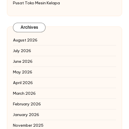
Pusat Toko Mesin Kelapa
Archives
August 2026
July 2026
June 2026
May 2026
April 2026
March 2026
February 2026
January 2026
November 2025