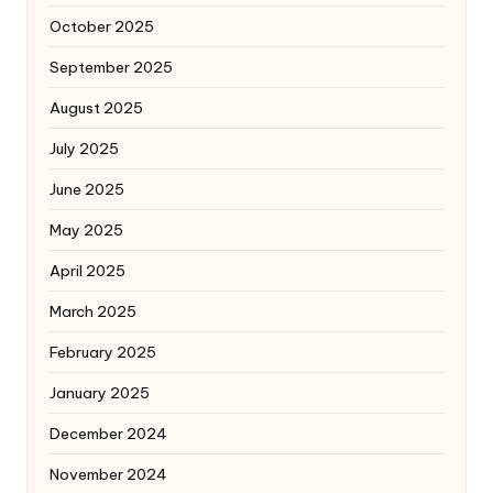
October 2025
September 2025
August 2025
July 2025
June 2025
May 2025
April 2025
March 2025
February 2025
January 2025
December 2024
November 2024