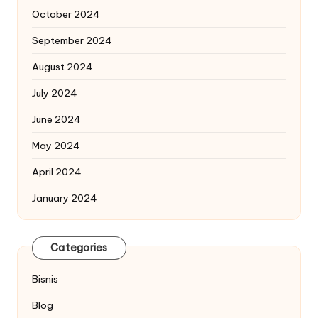
October 2024
September 2024
August 2024
July 2024
June 2024
May 2024
April 2024
January 2024
Categories
Bisnis
Blog