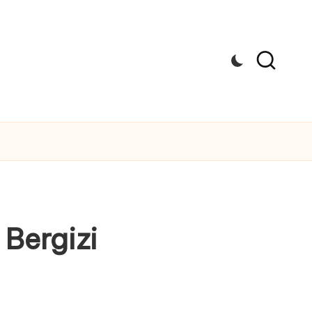
Bergizi