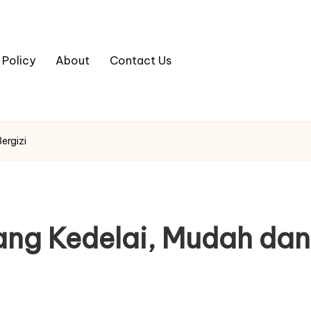
 Policy
About
Contact Us
ergizi
ng Kedelai, Mudah dan 