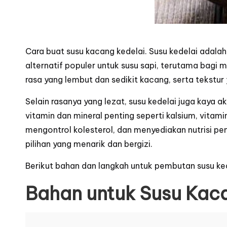
Cara buat
susu kacang kedelai.
Susu kedelai adalah 
alternatif populer untuk susu sapi, terutama bagi m
rasa yang lembut dan sedikit kacang, serta tekstu
Selain rasanya yang lezat, susu kedelai juga kaya a
vitamin dan mineral penting seperti kalsium, vita
mengontrol kolesterol, dan menyediakan nutrisi p
pilihan yang menarik dan bergizi.
Berikut bahan dan langkah untuk
pembutan susu ke
Bahan untuk Susu Kac