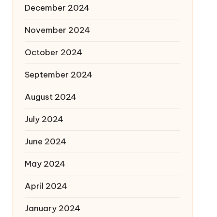
December 2024
November 2024
October 2024
September 2024
August 2024
July 2024
June 2024
May 2024
April 2024
January 2024