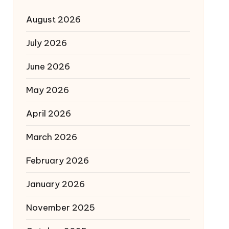
August 2026
July 2026
June 2026
May 2026
April 2026
March 2026
February 2026
January 2026
November 2025