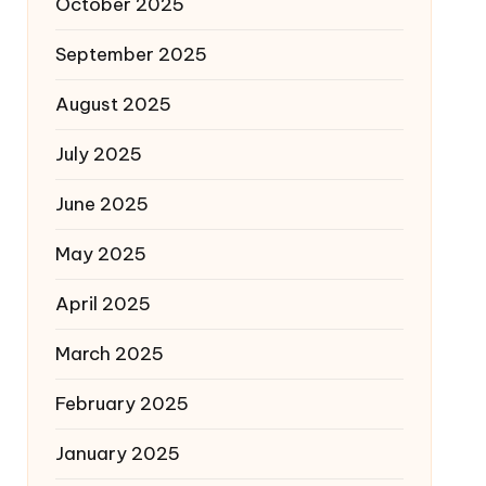
October 2025
September 2025
August 2025
July 2025
June 2025
May 2025
April 2025
March 2025
February 2025
January 2025