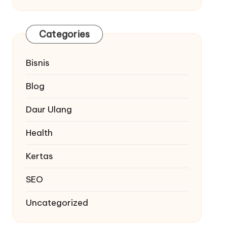
Categories
Bisnis
Blog
Daur Ulang
Health
Kertas
SEO
Uncategorized