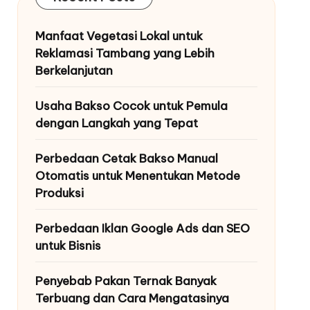
Manfaat Vegetasi Lokal untuk
Reklamasi Tambang yang Lebih
Berkelanjutan
Usaha Bakso Cocok untuk Pemula
dengan Langkah yang Tepat
Perbedaan Cetak Bakso Manual
Otomatis untuk Menentukan Metode
Produksi
Perbedaan Iklan Google Ads dan SEO
untuk Bisnis
Penyebab Pakan Ternak Banyak
Terbuang dan Cara Mengatasinya