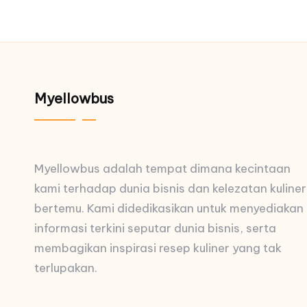
Myellowbus
Myellowbus adalah tempat dimana kecintaan
kami terhadap dunia bisnis dan kelezatan kuliner
bertemu. Kami didedikasikan untuk menyediakan
informasi terkini seputar dunia bisnis, serta
membagikan inspirasi resep kuliner yang tak
terlupakan.