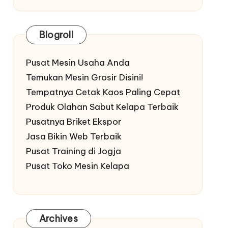
Blogroll
Pusat Mesin Usaha Anda
Temukan Mesin Grosir Disini!
Tempatnya Cetak Kaos Paling Cepat
Produk Olahan Sabut Kelapa Terbaik
Pusatnya Briket Ekspor
Jasa Bikin Web Terbaik
Pusat Training di Jogja
Pusat Toko Mesin Kelapa
Archives