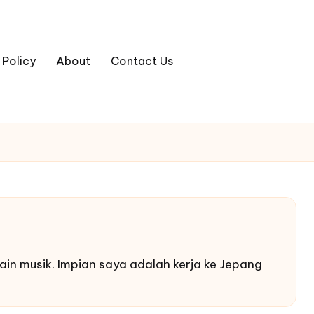
 Policy
About
Contact Us
in musik. Impian saya adalah kerja ke Jepang