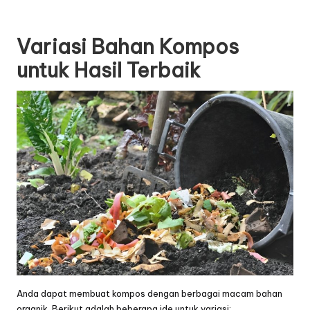
Variasi Bahan Kompos
untuk Hasil Terbaik
Anda dapat membuat kompos dengan berbagai macam bahan
organik. Berikut adalah beberapa ide untuk variasi: