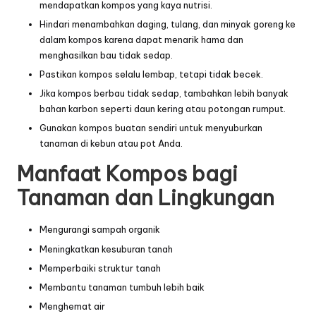
mendapatkan kompos yang kaya nutrisi.
Hindari menambahkan daging, tulang, dan minyak goreng ke
dalam kompos karena dapat menarik hama dan
menghasilkan bau tidak sedap.
Pastikan kompos selalu lembap, tetapi tidak becek.
Jika kompos berbau tidak sedap, tambahkan lebih banyak
bahan karbon seperti daun kering atau potongan rumput.
Gunakan kompos buatan sendiri untuk menyuburkan
tanaman di kebun atau pot Anda.
Manfaat Kompos bagi
Tanaman dan Lingkungan
Mengurangi sampah organik
Meningkatkan kesuburan tanah
Memperbaiki struktur tanah
Membantu tanaman tumbuh lebih baik
Menghemat air