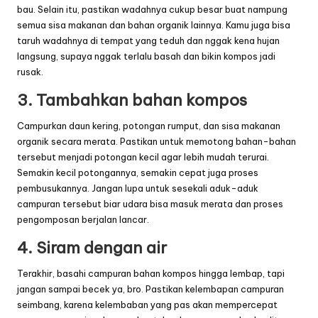
bau. Selain itu, pastikan wadahnya cukup besar buat nampung
semua sisa makanan dan bahan organik lainnya. Kamu juga bisa
taruh wadahnya di tempat yang teduh dan nggak kena hujan
langsung, supaya nggak terlalu basah dan bikin kompos jadi
rusak.
3. Tambahkan bahan kompos
Campurkan daun kering, potongan rumput, dan sisa makanan
organik secara merata. Pastikan untuk memotong bahan-bahan
tersebut menjadi potongan kecil agar lebih mudah terurai.
Semakin kecil potongannya, semakin cepat juga proses
pembusukannya. Jangan lupa untuk sesekali aduk-aduk
campuran tersebut biar udara bisa masuk merata dan proses
pengomposan berjalan lancar.
4. Siram dengan air
Terakhir, basahi campuran bahan kompos hingga lembap, tapi
jangan sampai becek ya, bro. Pastikan kelembapan campuran
seimbang, karena kelembaban yang pas akan mempercepat