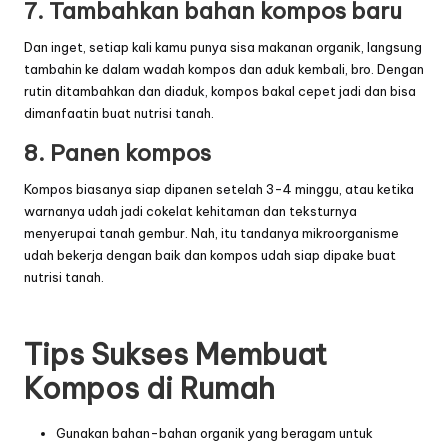
7. Tambahkan bahan kompos baru
Dan inget, setiap kali kamu punya sisa makanan organik, langsung
tambahin ke dalam wadah kompos dan aduk kembali, bro. Dengan
rutin ditambahkan dan diaduk, kompos bakal cepet jadi dan bisa
dimanfaatin buat nutrisi tanah.
8. Panen kompos
Kompos biasanya siap dipanen setelah 3-4 minggu, atau ketika
warnanya udah jadi cokelat kehitaman dan teksturnya
menyerupai tanah gembur. Nah, itu tandanya mikroorganisme
udah bekerja dengan baik dan kompos udah siap dipake buat
nutrisi tanah.
Tips Sukses Membuat
Kompos di Rumah
Gunakan bahan-bahan organik yang beragam untuk