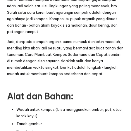
udah jadi salah satu isu lingkungan yang paling mendesak, bro.
Salah satu cara keren buat ngurangin sampah adalah dengan
ngolahnya jadi kompos. Kompos itu pupuk organik yang dibuat
dari bahan-bahan alami kayak sisa makanan, daun kering, dan
potongan rumput.
Jadi, daripada sampah organik cuma numpuk dan bikin masalah,
mending kita ubah jadi sesuatu yang bermanfaat buat tanah dan
tanaman. Cara Membuat Kompos Sederhana dan Cepat sendiri
di rumah dengan
sisa sayuran
tidaklah sulit dan hanya
membutuhkan waktu singkat. Berikut adalah langkah-langkah
mudah untuk membuat kompos sederhana dan cepat:
Alat dan Bahan:
Wadah untuk kompos (bisa menggunakan ember, pot, atau
kotak kayu)
Tanah gembur