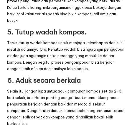
proses penguraian dan pembentukan kompos yang berkualitas.
Kalau terlalu kering, mikroorganisme nggak bisa bekerja dengan
baik, tapi kalau terlalu basah bisa bikin kompos jadi amis dan
busuk.
5. Tutup wadah kompos.
Terus, tutup wadah kompos untuk menjaga kelembapan dan suhu
ideal di dalamnya, bro. Penutup wadah bisa ngurangin penguapan
air dan juga ngurangin risiko serangga yang masuk ke dalam
kompos. Dengan begitu, proses pengomposan bisa berjalan
dengan lebih efisien dan hasilnya lebih bagus.
6. Aduk secara berkala
Selain itu, jangan lupa untuk aduk campuran kompos setiap 2-3
hari sekali, bro. Hal ini penting banget buat memastikan proses
penguraian berjalan dengan baik dan merata di seluruh
campuran. Dengan rutin diaduk, semua bahan organik bisa terurai
dengan lebih cepat dan kompos yang dihasilkan bakal lebih
berkualitas.