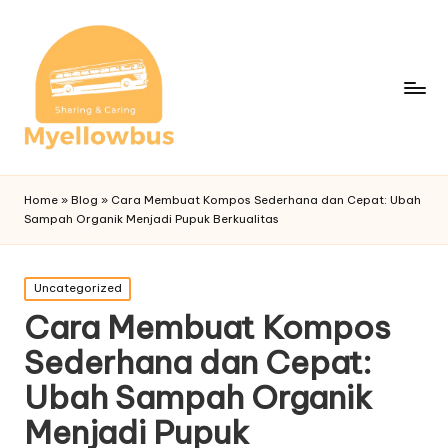
Home
»
Blog
»
Cara Membuat Kompos Sederhana dan Cepat: Ubah
Sampah Organik Menjadi Pupuk Berkualitas
Posted
Uncategorized
in
Cara Membuat Kompos
Sederhana dan Cepat:
Ubah Sampah Organik
Menjadi Pupuk