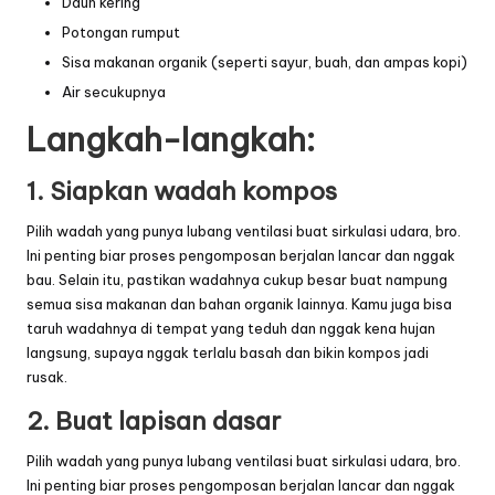
Daun kering
Potongan rumput
Sisa makanan organik (seperti sayur, buah, dan ampas kopi)
Air secukupnya
Langkah-langkah:
1. Siapkan wadah kompos
Pilih wadah yang punya lubang ventilasi buat sirkulasi udara, bro.
Ini penting biar proses pengomposan berjalan lancar dan nggak
bau. Selain itu, pastikan wadahnya cukup besar buat nampung
semua sisa makanan dan bahan organik lainnya. Kamu juga bisa
taruh wadahnya di tempat yang teduh dan nggak kena hujan
langsung, supaya nggak terlalu basah dan bikin kompos jadi
rusak.
2. Buat lapisan dasar
Pilih wadah yang punya lubang ventilasi buat sirkulasi udara, bro.
Ini penting biar proses pengomposan berjalan lancar dan nggak