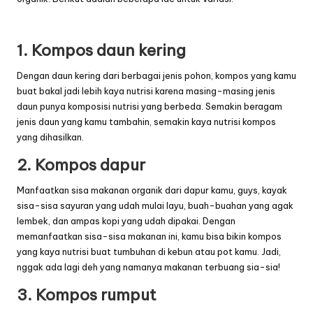
1. Kompos daun kering
Dengan daun kering dari berbagai jenis pohon, kompos yang kamu
buat bakal jadi lebih kaya nutrisi karena masing-masing jenis
daun punya komposisi nutrisi yang berbeda. Semakin beragam
jenis daun yang kamu tambahin, semakin kaya nutrisi kompos
yang dihasilkan.
2. Kompos dapur
Manfaatkan sisa makanan organik dari dapur kamu, guys, kayak
sisa-sisa sayuran yang udah mulai layu, buah-buahan yang agak
lembek, dan ampas kopi yang udah dipakai. Dengan
memanfaatkan sisa-sisa makanan ini, kamu bisa bikin kompos
yang kaya nutrisi buat tumbuhan di kebun atau pot kamu. Jadi,
nggak ada lagi deh yang namanya makanan terbuang sia-sia!
3. Kompos rumput