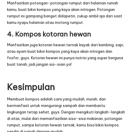
Manfaatkan potongan-potongan rumput dari halaman rumah
kamu, buat bikin kompos yang kaya akan nitrogen. Potongan
rumput ini gampang banget didapetin, cukup ambil aja dari saat
kamu nyapu halaman atau motong rumput.
4. Kompos kotoran hewan
Manfaatkan juga kotoran hewan ternak kayak dari kambing, sapi,
atau ayam buat bikin kompos yang kaya akan nitrogen dan
fosfor, guys. Kotoran hewan ini punya nutrisi yang super berguna
buat tanah, jadi jangan sia-siain ya!
Kesimpulan
Membuat kompos adalah cara yang mudah, murah, dan
bermanfaat untuk mengurangi sampah dan membantu
lingkungan tetap sehat, guys. Dengan mengikuti langkah-langkah
di atas, mulai dari memanfaatkan sisa-sisa makanan, potongan
rumput, sampe kotoran hewan ternak, kamu bisa bikin kompos
sendiri di rumah dengan mudah.