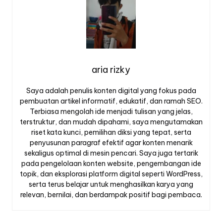
aria rizky
Saya adalah penulis konten digital yang fokus pada
pembuatan artikel informatif, edukatif, dan ramah SEO.
Terbiasa mengolah ide menjadi tulisan yang jelas,
terstruktur, dan mudah dipahami, saya mengutamakan
riset kata kunci, pemilihan diksi yang tepat, serta
penyusunan paragraf efektif agar konten menarik
sekaligus optimal di mesin pencari. Saya juga tertarik
pada pengelolaan konten website, pengembangan ide
topik, dan eksplorasi platform digital seperti WordPress,
serta terus belajar untuk menghasilkan karya yang
relevan, bernilai, dan berdampak positif bagi pembaca.