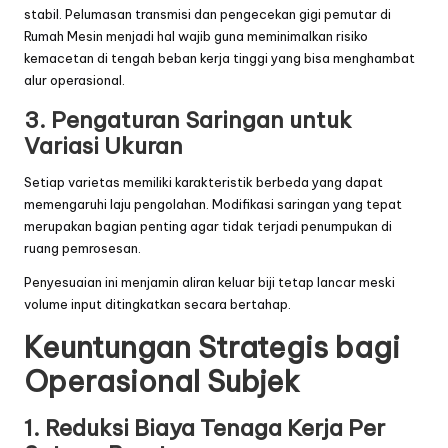
stabil. Pelumasan transmisi dan pengecekan gigi pemutar di
Rumah Mesin
menjadi hal wajib guna meminimalkan risiko
kemacetan di tengah beban kerja tinggi yang bisa menghambat
alur operasional.
3. Pengaturan Saringan untuk
Variasi Ukuran
Setiap varietas memiliki karakteristik berbeda yang dapat
memengaruhi laju pengolahan. Modifikasi saringan yang tepat
merupakan bagian penting agar tidak terjadi penumpukan di
ruang pemrosesan.
Penyesuaian ini menjamin aliran keluar biji tetap lancar meski
volume input ditingkatkan secara bertahap.
Keuntungan Strategis bagi
Operasional Subjek
1. Reduksi Biaya Tenaga Kerja Per