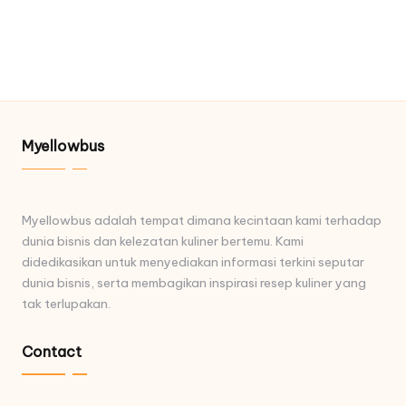
Myellowbus
Myellowbus adalah tempat dimana kecintaan kami terhadap
dunia bisnis dan kelezatan kuliner bertemu. Kami
didedikasikan untuk menyediakan informasi terkini seputar
dunia bisnis, serta membagikan inspirasi resep kuliner yang
tak terlupakan.
Contact