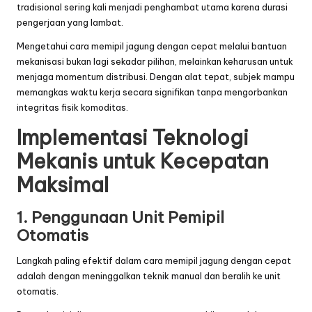
tradisional sering kali menjadi penghambat utama karena durasi
pengerjaan yang lambat.
Mengetahui cara memipil jagung dengan cepat melalui bantuan
mekanisasi bukan lagi sekadar pilihan, melainkan keharusan untuk
menjaga momentum distribusi. Dengan alat tepat, subjek mampu
memangkas waktu kerja secara signifikan tanpa mengorbankan
integritas fisik komoditas.
Implementasi Teknologi
Mekanis untuk Kecepatan
Maksimal
1. Penggunaan Unit Pemipil
Otomatis
Langkah paling efektif dalam cara memipil jagung dengan cepat
adalah dengan meninggalkan teknik manual dan beralih ke unit
otomatis.