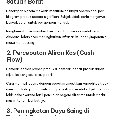
Satuan Berat
Penerapan sistem mekanis menurunkan biaya operasional per
kilogram produk secara signifikan. Subjek tidak perlu menyewa
banyak buruh untuk pengerjaan manual.
Penghematan ini memberikan ruang bagi subjek melakukan
ekspansi lahan atau meningkatkan infrastruktur penyimpanan di
masa mendatang.
2. Percepatan Aliran Kas (Cash
Flow)
Semakin efisien proses produksi, semakin cepat produk dapat
dijual ke pengepul atau pabrik.
Cara memipil jagung dengan cepat memastikan komoditas tidak
menumpuk di gudang, sehingga perputaran modal subjek menjadi
lebih sehat karena hasil penjualan segera diterima untuk modal
musim tanam berikutnya.
3. Peningkatan Daya Saing di