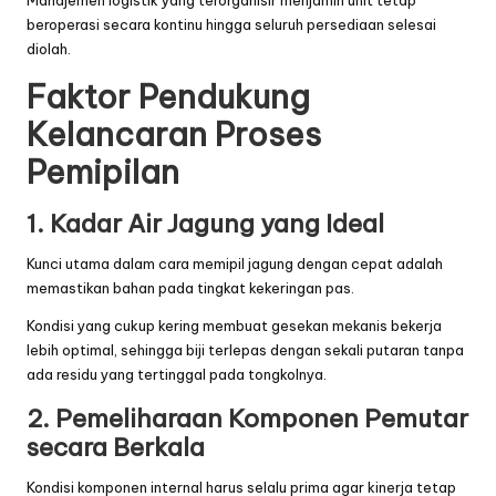
beroperasi secara kontinu hingga seluruh persediaan selesai
diolah.
Faktor Pendukung
Kelancaran Proses
Pemipilan
1. Kadar Air Jagung yang Ideal
Kunci utama dalam cara memipil jagung dengan cepat adalah
memastikan bahan pada tingkat kekeringan pas.
Kondisi yang cukup kering membuat gesekan mekanis bekerja
lebih optimal, sehingga biji terlepas dengan sekali putaran tanpa
ada residu yang tertinggal pada tongkolnya.
2. Pemeliharaan Komponen Pemutar
secara Berkala
Kondisi komponen internal harus selalu prima agar kinerja tetap