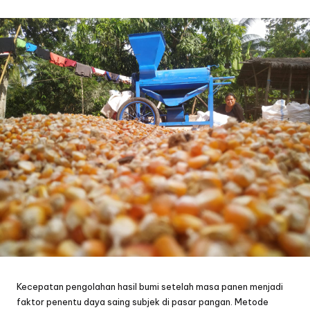
by
Kecepatan pengolahan hasil bumi setelah masa panen menjadi
faktor penentu daya saing subjek di pasar pangan. Metode