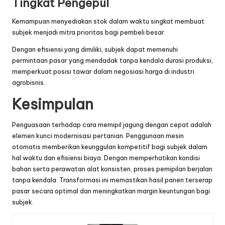
Tingkat Pengepul
Kemampuan menyediakan stok dalam waktu singkat membuat
subjek menjadi mitra prioritas bagi pembeli besar.
Dengan efisiensi yang dimiliki, subjek dapat memenuhi
permintaan pasar yang mendadak tanpa kendala durasi produksi,
memperkuat posisi tawar dalam negosiasi harga di industri
agrobisnis.
Kesimpulan
Penguasaan terhadap cara memipil jagung dengan cepat adalah
elemen kunci modernisasi pertanian. Penggunaan mesin
otomatis memberikan keunggulan kompetitif bagi subjek dalam
hal waktu dan efisiensi biaya. Dengan memperhatikan kondisi
bahan serta perawatan alat konsisten, proses pemipilan berjalan
tanpa kendala. Transformasi ini memastikan hasil panen terserap
pasar secara optimal dan meningkatkan margin keuntungan bagi
subjek.