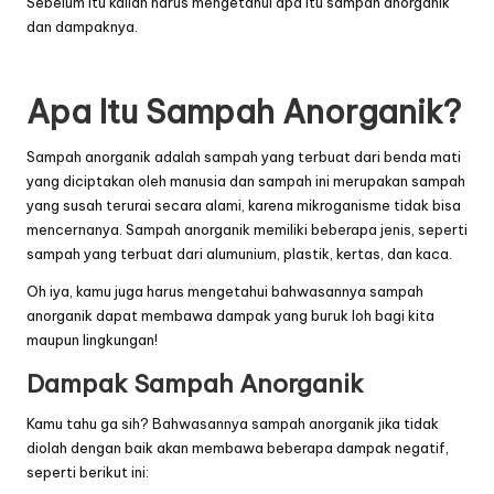
Sebelum itu kalian harus mengetahui apa itu sampah anorganik
dan dampaknya.
Apa Itu Sampah Anorganik?
Sampah anorganik adalah sampah yang terbuat dari benda mati
yang diciptakan oleh manusia dan sampah ini merupakan sampah
yang susah terurai secara alami, karena mikroganisme tidak bisa
mencernanya. Sampah anorganik memiliki beberapa jenis, seperti
sampah yang terbuat dari alumunium, plastik, kertas, dan kaca.
Oh iya, kamu juga harus mengetahui bahwasannya sampah
anorganik dapat membawa dampak yang buruk loh bagi kita
maupun lingkungan!
Dampak Sampah Anorganik
Kamu tahu ga sih? Bahwasannya sampah anorganik jika tidak
diolah dengan baik akan membawa beberapa dampak negatif,
seperti berikut ini: