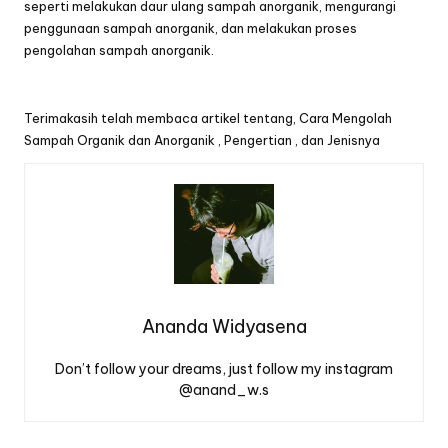
seperti melakukan daur ulang sampah anorganik, mengurangi
penggunaan sampah anorganik, dan melakukan proses
pengolahan sampah anorganik.
Terimakasih telah membaca artikel tentang,
Cara Mengolah
Sampah Organik dan Anorganik , Pengertian , dan Jenisnya
Ananda Widyasena
Don’t follow your dreams, just follow my instagram
@anand_w.s