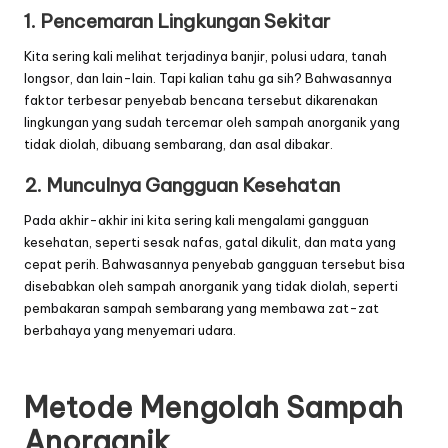
1. Pencemaran Lingkungan Sekitar
Kita sering kali melihat terjadinya banjir, polusi udara, tanah
longsor, dan lain-lain. Tapi kalian tahu ga sih? Bahwasannya
faktor terbesar penyebab bencana tersebut dikarenakan
lingkungan yang sudah tercemar oleh sampah anorganik yang
tidak diolah, dibuang sembarang, dan asal dibakar.
2. Munculnya Gangguan Kesehatan
Pada akhir-akhir ini kita sering kali mengalami gangguan
kesehatan, seperti sesak nafas, gatal dikulit, dan mata yang
cepat perih. Bahwasannya penyebab gangguan tersebut bisa
disebabkan oleh sampah anorganik yang tidak diolah, seperti
pembakaran sampah sembarang yang membawa zat-zat
berbahaya yang menyemari udara.
Metode Mengolah Sampah
Anorganik