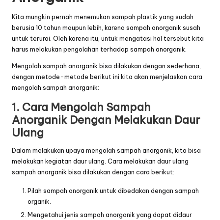
Kita mungkin pernah menemukan sampah plastik yang sudah
berusia 10 tahun maupun lebih, karena sampah anorganik susah
untuk terurai. Oleh karena itu, untuk mengatasi hal tersebut kita
harus melakukan pengolahan terhadap sampah anorganik.
Mengolah sampah anorganik bisa dilakukan dengan sederhana,
dengan metode-metode berikut ini kita akan menjelaskan cara
mengolah sampah anorganik:
1. Cara Mengolah Sampah
Anorganik Dengan Melakukan Daur
Ulang
Dalam melakukan upaya mengolah sampah anorganik, kita bisa
melakukan kegiatan daur ulang. Cara melakukan daur ulang
sampah anorganik bisa dilakukan dengan cara berikut:
Pilah sampah anorganik untuk dibedakan dengan sampah
organik.
Mengetahui jenis sampah anorganik yang dapat didaur