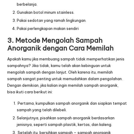
berbelanja.
Gunakan botol minum stainless.
Pakai sedotan yang ramah lingkungan.
Pakai perlengkapan makan sendiri
3. Metode Mengolah Sampah
Anorganik dengan Cara Memilah
Apakah kamu jika membuang sampah tidak memperhatikan jenis
sampahnya? Jika tidak, kamu telah akan kebinguan untuk
mengolah sampah dengan lanjut. Oleh karena itu, memilah
sampah sangat penting untuk memudahkan dalam pengolahan.
Dengan demikian, jika kalian ingin memilah sampah anorganik,
bisa ikuti cara berikut ini:
Pertama, kumpulkan sampah anorganik dan siapkan tempat
sampah yang telah dilebeli.
Selanjutnya, pisahkan sampah anorganik berdasarkan
jenisnya, seperti sampah plastik, kertas, dan kaleng.
Setelah itu, bersihkan sampah – sampah anorganik