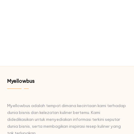
Myellowbus
Myellowbus adalah tempat dimana kecintaan kami terhadap
dunia bisnis dan kelezatan kuliner bertemu. Kami
didedikasikan untuk menyediakan informasi terkini seputar
dunia bisnis, serta membagikan inspirasi resep kuliner yang
tak terlupakan.