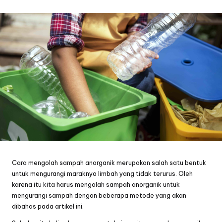
by
Cara mengolah sampah anorganik merupakan salah satu bentuk
untuk mengurangi maraknya limbah yang tidak terurus. Oleh
karena itu kita harus mengolah sampah anorganik untuk
mengurangi sampah dengan beberapa metode yang akan
dibahas pada artikel ini.