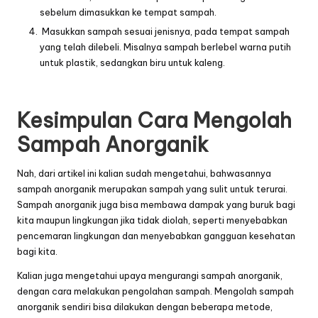
sebelum dimasukkan ke tempat sampah.
Masukkan sampah sesuai jenisnya, pada tempat sampah
yang telah dilebeli. Misalnya sampah berlebel warna putih
untuk plastik, sedangkan biru untuk kaleng.
Kesimpulan Cara Mengolah
Sampah Anorganik
Nah, dari artikel ini kalian sudah mengetahui, bahwasannya
sampah anorganik merupakan sampah yang sulit untuk terurai.
Sampah anorganik juga bisa membawa dampak yang buruk bagi
kita maupun lingkungan jika tidak diolah, seperti menyebabkan
pencemaran lingkungan dan menyebabkan gangguan kesehatan
bagi kita.
Kalian juga mengetahui upaya mengurangi sampah anorganik,
dengan cara melakukan pengolahan sampah. Mengolah sampah
anorganik sendiri bisa dilakukan dengan beberapa metode,