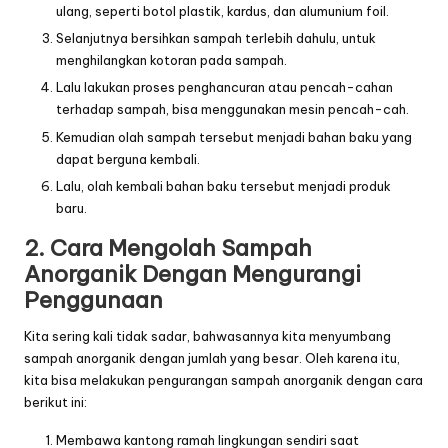
ulang, seperti botol plastik, kardus, dan alumunium foil.
Selanjutnya bersihkan sampah terlebih dahulu, untuk
menghilangkan kotoran pada sampah.
Lalu lakukan proses penghancuran atau pencah-cahan
terhadap sampah, bisa menggunakan
mesin
pencah-cah.
Kemudian olah sampah tersebut menjadi bahan baku yang
dapat berguna kembali.
Lalu, olah kembali bahan baku tersebut menjadi produk
baru.
2. Cara Mengolah Sampah
Anorganik Dengan Mengurangi
Penggunaan
Kita sering kali tidak sadar, bahwasannya kita menyumbang
sampah anorganik dengan jumlah yang besar. Oleh karena itu,
kita bisa melakukan pengurangan sampah anorganik dengan cara
berikut ini:
Membawa kantong ramah lingkungan sendiri saat