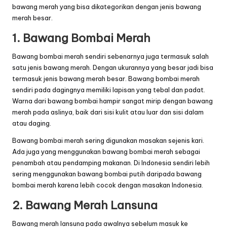
bawang merah yang bisa dikategorikan dengan jenis bawang
merah besar.
1. Bawang Bombai Merah
Bawang bombai merah sendiri sebenarnya juga termasuk salah
satu jenis bawang merah. Dengan ukurannya yang besar jadi bisa
termasuk jenis bawang merah besar. Bawang bombai merah
sendiri pada dagingnya memiliki lapisan yang tebal dan padat.
Warna dari bawang bombai hampir sangat mirip dengan bawang
merah pada aslinya, baik dari sisi kulit atau luar dan sisi dalam
atau daging.
Bawang bombai merah sering digunakan masakan sejenis kari.
Ada juga yang menggunakan bawang bombai merah sebagai
penambah atau pendamping makanan. Di Indonesia sendiri lebih
sering menggunakan bawang bombai putih daripada bawang
bombai merah karena lebih cocok dengan masakan Indonesia.
2. Bawang Merah Lansuna
Bawang merah lansuna pada awalnya sebelum masuk ke