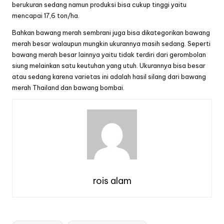
berukuran sedang namun produksi bisa cukup tinggi yaitu
mencapai 17,6 ton/ha.
Bahkan bawang merah sembrani juga bisa dikategorikan bawang
merah besar walaupun mungkin ukurannya masih sedang. Seperti
bawang merah besar lainnya yaitu tidak terdiri dari gerombolan
siung melainkan satu keutuhan yang utuh. Ukurannya bisa besar
atau sedang karena varietas ini adalah hasil silang dari bawang
merah Thailand dan bawang bombai.
rois alam
Tags: