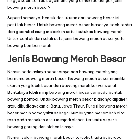
hingga kecil. Lantas bagaimana yang dimaksud dengan jenis
bawang merah besar?
Seperti namanya, bentuk dan ukuran dari bawang besar ini
pastilah besar. Untuk bawang merah besar biasanya tidak terdiri
dari gerombol siung melainkan satu keutuhan bawang merah.
Untuk contoh dari salah satu jenis bawang merah besar yaitu
bawang bombai merah.
Jenis Bawang Merah Besar
Namun pada aslinya sebenarnya ada bawang merah yang
bernama bawang merah besar. Bawang merah besar memiliki
ukuran yang lebih besar dari bawang merah konvensional.
Bentuknya lebih mirip bawang merah biasa daripada bentuk
bawang bombai. Untuk bawang merah besar biasanya dipanen
atau dibudidayakan di Batu, Jawa Timur. Fungsi bawang merah
besar masih sama yaitu sebagai bumbu yang menambah cita
rasa pada masakan atau menjadi olahan tertentu seperti
bawang goreng dan olahan lainnya.
Namun selain bawang merah besar tersebut, ada beberapa