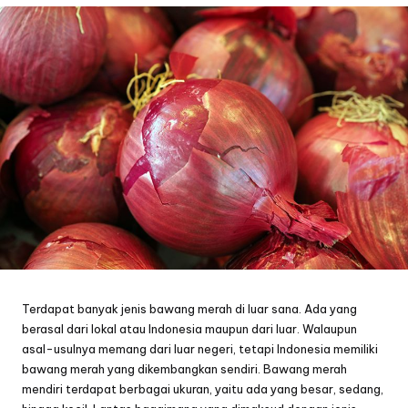
Terdapat banyak j
enis bawang merah
di luar sana. Ada yang
berasal dari lokal atau Indonesia maupun dari luar. Walaupun
asal-usulnya memang dari luar negeri, tetapi Indonesia memiliki
bawang merah yang dikembangkan sendiri. Bawang merah
mendiri terdapat berbagai ukuran, yaitu ada yang besar, sedang,