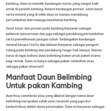
kambing, daun ini memiliki kandungan nutrisi yang sangat baik
untuk di peroleh kambing. Karena kandungan protein, serat kasar,
serta mineral yang di miliki daun ini mampu mendukung
pertumbuhan dan menjaga kesehatan kambing.
Serat kasar dan protein pada kambing berperan sebagai
pelancar pencernaan dan juga sebagai pendukung pertumbuhan
serta pemeliharaan jaringan tubuh. Sedangakan kandungan
mineral berupa fosfor dan kalsium berperan sebagai penguat
tulang pada kambing dan pendukung fungsi fisik lainnya. Namun,
harus di ingat bahwa daun belimbing bukan untuk pakan utama
bagi ternak. Daun ini hanya sebagai pakan tambahan atau
sebagai pakan alternatif.
Manfaat Daun Belimbing
Untuk pakan Kambing
Averrhoa carambola atau yang dikenal dengan nama daun
belimbing merupakan salah satu tanaman yang juga ikut
berkontribusi dalam dunia peternakan. Daun ini berperan sebagai