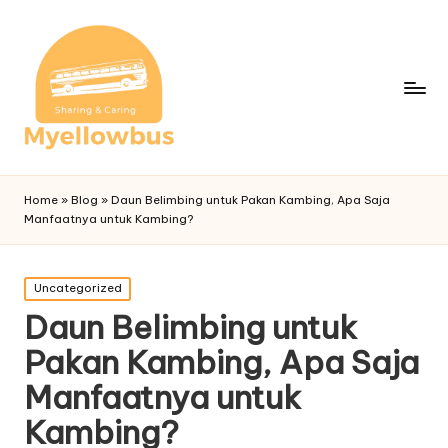
Home
»
Blog
»
Daun Belimbing untuk Pakan Kambing, Apa Saja
Manfaatnya untuk Kambing?
Posted
Uncategorized
in
Daun Belimbing untuk
Pakan Kambing, Apa Saja
Manfaatnya untuk
Kambing?