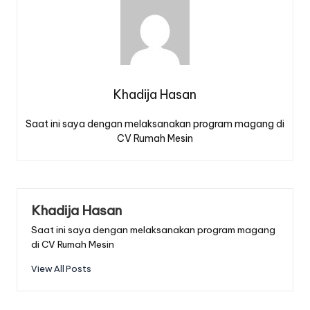
Khadija Hasan
Saat ini saya dengan melaksanakan program magang di
CV Rumah Mesin
Khadija Hasan
Saat ini saya dengan melaksanakan program magang
di CV Rumah Mesin
View All Posts