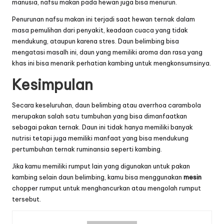
manusia, nafsu makan pada hewan juga bisa menurun.
Penurunan nafsu makan ini terjadi saat hewan ternak dalam
masa pemulihan dari penyakit, keadaan cuaca yang tidak
mendukung, ataupun karena stres. Daun belimbing bisa
mengatasi masalh ini, daun yang memiliki aroma dan rasa yang
khas ini bisa menarik perhatian kambing untuk mengkonsumsinya.
Kesimpulan
Secara keseluruhan, daun belimbing atau averrhoa carambola
merupakan salah satu tumbuhan yang bisa dimanfaatkan
sebagai pakan ternak. Daun ini tidak hanya memiliki banyak
nutrisi tetapi juga memiliki manfaat yang bisa mendukung
pertumbuhan ternak ruminansia seperti kambing.
Jika kamu memiliki rumput lain yang digunakan untuk pakan
kambing selain daun belimbing, kamu bisa menggunakan
mesin
chopper rumput untuk menghancurkan atau mengolah rumput
tersebut.