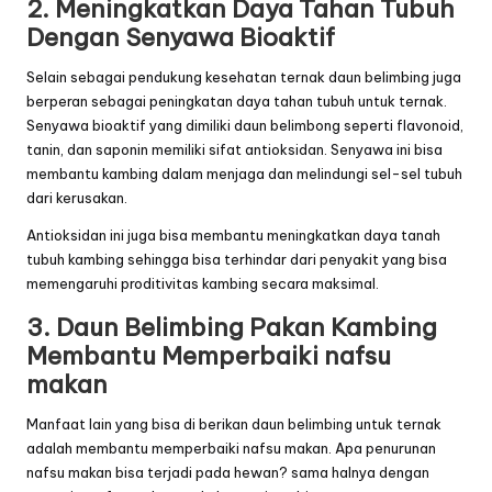
2. Meningkatkan Daya Tahan Tubuh
Dengan Senyawa Bioaktif
Selain sebagai pendukung kesehatan ternak daun belimbing juga
berperan sebagai peningkatan daya tahan tubuh untuk ternak.
Senyawa bioaktif yang dimiliki daun belimbong seperti flavonoid,
tanin, dan saponin memiliki sifat antioksidan. Senyawa ini bisa
membantu kambing dalam menjaga dan melindungi sel-sel tubuh
dari kerusakan.
Antioksidan ini juga bisa membantu meningkatkan daya tanah
tubuh kambing sehingga bisa terhindar dari penyakit yang bisa
memengaruhi proditivitas kambing secara maksimal.
3. Daun Belimbing Pakan Kambing
Membantu Memperbaiki nafsu
makan
Manfaat lain yang bisa di berikan daun belimbing untuk ternak
adalah membantu memperbaiki nafsu makan. Apa penurunan
nafsu makan bisa terjadi pada hewan? sama halnya dengan