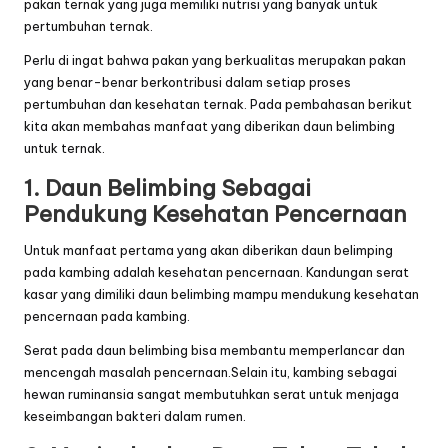
pakan ternak yang juga memiliki nutrisi yang banyak untuk
pertumbuhan ternak.
Perlu di ingat bahwa pakan yang berkualitas merupakan pakan
yang benar-benar berkontribusi dalam setiap proses
pertumbuhan dan kesehatan ternak. Pada pembahasan berikut
kita akan membahas manfaat yang diberikan daun belimbing
untuk ternak.
1. Daun Belimbing Sebagai
Pendukung Kesehatan Pencernaan
Untuk manfaat pertama yang akan diberikan daun belimping
pada kambing adalah kesehatan pencernaan. Kandungan serat
kasar yang dimiliki daun belimbing mampu mendukung kesehatan
pencernaan pada kambing.
Serat pada daun belimbing bisa membantu memperlancar dan
mencengah masalah pencernaan.Selain itu, kambing sebagai
hewan ruminansia sangat membutuhkan serat untuk menjaga
keseimbangan bakteri dalam rumen.