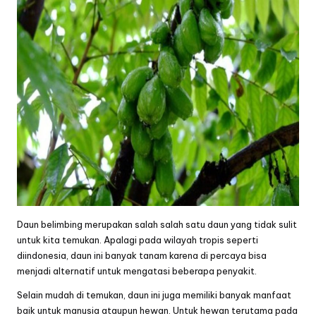
Daun belimbing merupakan salah salah satu daun yang tidak sulit
untuk kita temukan. Apalagi pada wilayah tropis seperti
diindonesia, daun ini banyak tanam karena di percaya bisa
menjadi alternatif untuk mengatasi beberapa penyakit.
Selain mudah di temukan, daun ini juga memiliki banyak manfaat
baik untuk manusia ataupun hewan. Untuk hewan terutama pada