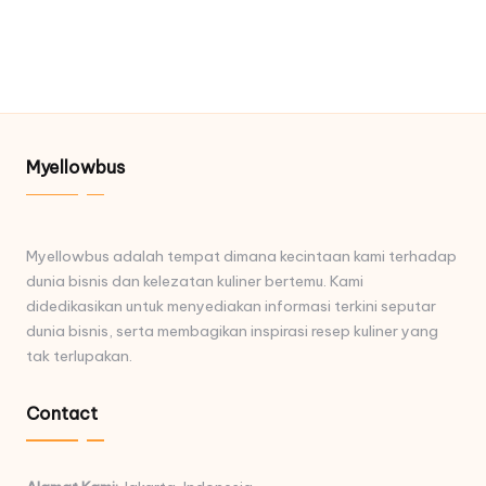
Myellowbus
Myellowbus adalah tempat dimana kecintaan kami terhadap
dunia bisnis dan kelezatan kuliner bertemu. Kami
didedikasikan untuk menyediakan informasi terkini seputar
dunia bisnis, serta membagikan inspirasi resep kuliner yang
tak terlupakan.
Contact