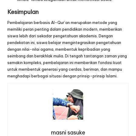
Kesimpulan
Pembelajaran berbasis Al-Qur’an merupakan metode yang
memiliki peran penting dalam pendidikan modern, memberikan
siswa lebih dari sekadar pengetahuan akademis. Dengan
pendekatan ini, siswa belajar mengintegrasikan pengetahuan
dengan nilai-nilai agama, membentuk kepribadian yang
seimbang dan berakhlak mulia. Di tengah tantangan zaman yang
semakin kompleks, pembelajaran ini memberikan fondasi kuat
untuk membentuk generasi yang cerdas, beriman, dan mampu
menghadapi berbagai situasi dengan prinsip-prinsip Islami.
masni sasuke