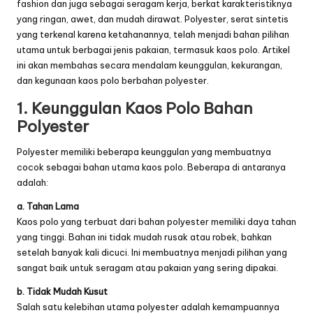
fashion dan juga sebagai seragam kerja, berkat karakteristiknya
yang ringan, awet, dan mudah dirawat. Polyester, serat sintetis
yang terkenal karena ketahanannya, telah menjadi bahan pilihan
utama untuk berbagai jenis pakaian, termasuk kaos polo. Artikel
ini akan membahas secara mendalam keunggulan, kekurangan,
dan kegunaan kaos polo berbahan polyester.
1. Keunggulan
Kaos Polo
Bahan
Polyester
Polyester memiliki beberapa keunggulan yang membuatnya
cocok sebagai bahan utama kaos polo. Beberapa di antaranya
adalah:
a. Tahan Lama
Kaos polo yang terbuat dari bahan polyester memiliki daya tahan
yang tinggi. Bahan ini tidak mudah rusak atau robek, bahkan
setelah banyak kali dicuci. Ini membuatnya menjadi pilihan yang
sangat baik untuk seragam atau pakaian yang sering dipakai.
b. Tidak Mudah Kusut
Salah satu kelebihan utama polyester adalah kemampuannya