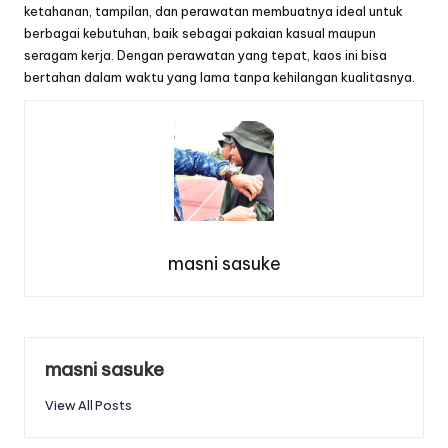
ketahanan, tampilan, dan perawatan membuatnya ideal untuk
berbagai kebutuhan, baik sebagai pakaian kasual maupun
seragam kerja. Dengan perawatan yang tepat, kaos ini bisa
bertahan dalam waktu yang lama tanpa kehilangan kualitasnya.
masni sasuke
masni sasuke
View All Posts