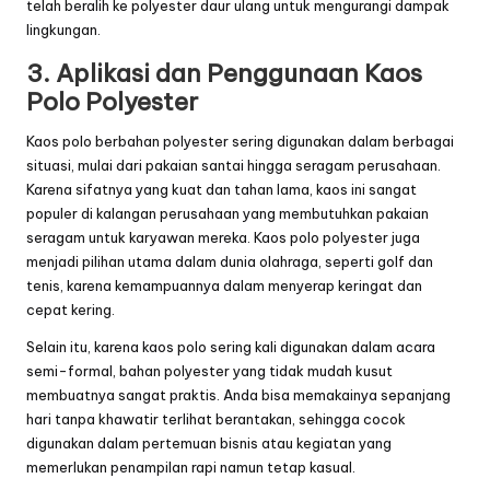
telah beralih ke polyester daur ulang untuk mengurangi dampak
lingkungan.
3. Aplikasi dan Penggunaan Kaos
Polo Polyester
Kaos polo berbahan polyester sering digunakan dalam berbagai
situasi, mulai dari pakaian santai hingga seragam perusahaan.
Karena sifatnya yang kuat dan tahan lama, kaos ini sangat
populer di kalangan perusahaan yang membutuhkan pakaian
seragam untuk karyawan mereka. Kaos polo polyester juga
menjadi pilihan utama dalam dunia olahraga, seperti golf dan
tenis, karena kemampuannya dalam menyerap keringat dan
cepat kering.
Selain itu, karena kaos polo sering kali digunakan dalam acara
semi-formal, bahan polyester yang tidak mudah kusut
membuatnya sangat praktis. Anda bisa memakainya sepanjang
hari tanpa khawatir terlihat berantakan, sehingga cocok
digunakan dalam pertemuan bisnis atau kegiatan yang
memerlukan penampilan rapi namun tetap kasual.