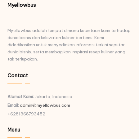
Myellowbus
Myellowbus adalah tempat dimana kecintaan kami terhadap
dunia bisnis dan kelezatan kuliner bertemu. Kami
didedikasikan untuk menyediakan informasi terkini seputar
dunia bisnis, serta membagikan inspirasi resep kuliner yang
tak terlupakan.
Contact
Alamat Kami:
Jakarta, Indonesia
Email:
admin@myellowbus.com
+6281368793452
Menu