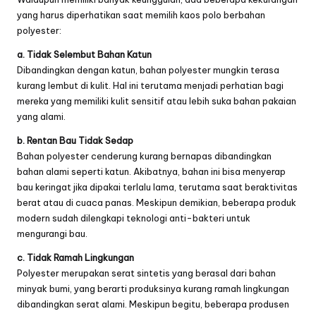
yang harus diperhatikan saat memilih kaos polo berbahan
polyester:
a. Tidak Selembut Bahan Katun
Dibandingkan dengan katun, bahan polyester mungkin terasa
kurang lembut di kulit. Hal ini terutama menjadi perhatian bagi
mereka yang memiliki kulit sensitif atau lebih suka bahan pakaian
yang alami.
b. Rentan Bau Tidak Sedap
Bahan polyester cenderung kurang bernapas dibandingkan
bahan alami seperti katun. Akibatnya, bahan ini bisa menyerap
bau keringat jika dipakai terlalu lama, terutama saat beraktivitas
berat atau di cuaca panas. Meskipun demikian, beberapa produk
modern sudah dilengkapi teknologi anti-bakteri untuk
mengurangi bau.
c. Tidak Ramah Lingkungan
Polyester merupakan serat sintetis yang berasal dari bahan
minyak bumi, yang berarti produksinya kurang ramah lingkungan
dibandingkan serat alami. Meskipun begitu, beberapa produsen