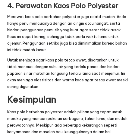
4. Perawatan Kaos Polo Polyester
Merawat kaos polo berbahan polyester juga relatif mudah. Anda
hanya perlu mencucinya dengan air dingin atau hangat, serta
hindari penggunaan pemutih yang kuat agar serat tidak rusak.
Kaos ini cepat kering, sehingga tidak perlu waktu lama untuk
dijemur. Penggunaan setrika juga bisa diminimalkan karena bahan
ini tidak mudah kusut.
Untuk menjaga agar kaos polo tetap awet, disarankan untuk
tidak mencuci dengan suhu air yang terlalu panas dan hindari
paparan sinar matahari langsung terlalu lama saat menjemur. Ini
akan menjaga elastisitas dan warna kaos agar tetap awet meski
sering digunakan.
Kesimpulan
Kaos polo berbahan polyester adalah pilihan yang tepat untuk
mereka yang mencari pakaian serbaguna, tahan lama, dan mudah
perawatannya. Meskipun ada beberapa kekurangan seperti
kenyamanan dan masalah bau, keunggulannya dalam hal