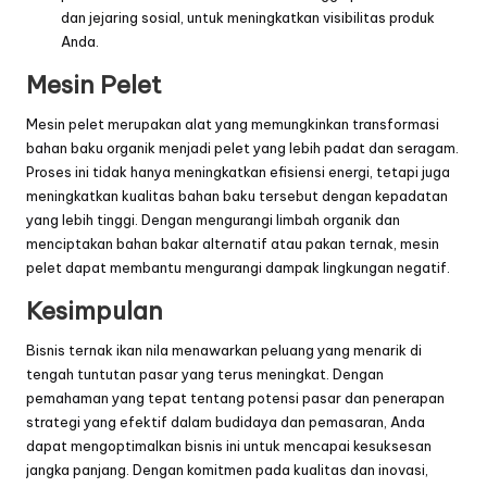
dan jejaring sosial, untuk meningkatkan visibilitas produk
Anda.
Mesin Pelet
Mesin pelet
merupakan alat yang memungkinkan transformasi
bahan baku organik menjadi pelet yang lebih padat dan seragam.
Proses ini tidak hanya meningkatkan efisiensi energi, tetapi juga
meningkatkan kualitas bahan baku tersebut dengan kepadatan
yang lebih tinggi. Dengan mengurangi limbah organik dan
menciptakan bahan bakar alternatif atau pakan ternak,
mesin
pelet
dapat membantu mengurangi dampak lingkungan negatif.
Kesimpulan
Bisnis ternak ikan nila menawarkan peluang yang menarik di
tengah tuntutan pasar yang terus meningkat. Dengan
pemahaman yang tepat tentang potensi pasar dan penerapan
strategi yang efektif dalam budidaya dan pemasaran, Anda
dapat mengoptimalkan bisnis ini untuk mencapai kesuksesan
jangka panjang. Dengan komitmen pada kualitas dan inovasi,