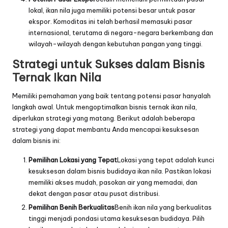
lokal, ikan nila juga memiliki potensi besar untuk pasar
ekspor. Komoditas ini telah berhasil memasuki pasar
internasional, terutama di negara-negara berkembang dan
wilayah-wilayah dengan kebutuhan pangan yang tinggi.
Strategi untuk Sukses dalam Bisnis
Ternak Ikan Nila
Memiliki pemahaman yang baik tentang potensi pasar hanyalah
langkah awal. Untuk mengoptimalkan bisnis ternak ikan nila,
diperlukan strategi yang matang. Berikut adalah beberapa
strategi yang dapat membantu Anda mencapai kesuksesan
dalam bisnis ini:
Pemilihan Lokasi yang Tepat
Lokasi yang tepat adalah kunci
kesuksesan dalam bisnis budidaya ikan nila. Pastikan lokasi
memiliki akses mudah, pasokan air yang memadai, dan
dekat dengan pasar atau pusat distribusi.
Pemilihan Benih Berkualitas
Benih ikan nila yang berkualitas
tinggi menjadi pondasi utama kesuksesan budidaya. Pilih