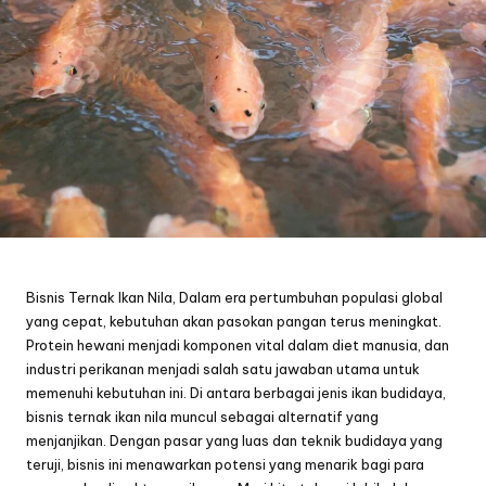
Bisnis Ternak Ikan Nila, Dalam era pertumbuhan populasi global
yang cepat, kebutuhan akan pasokan pangan terus meningkat.
Protein hewani menjadi komponen vital dalam diet manusia, dan
industri perikanan menjadi salah satu jawaban utama untuk
memenuhi kebutuhan ini. Di antara berbagai jenis ikan budidaya,
bisnis ternak ikan nila muncul sebagai alternatif yang
menjanjikan. Dengan pasar yang luas dan teknik budidaya yang
teruji, bisnis ini menawarkan potensi yang menarik bagi para