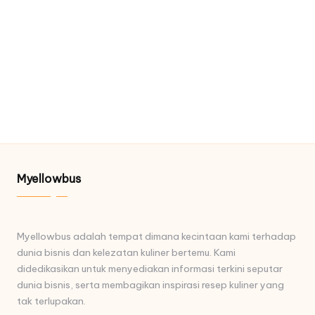
Myellowbus
Myellowbus adalah tempat dimana kecintaan kami terhadap
dunia bisnis dan kelezatan kuliner bertemu. Kami
didedikasikan untuk menyediakan informasi terkini seputar
dunia bisnis, serta membagikan inspirasi resep kuliner yang
tak terlupakan.