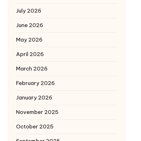
July 2026
June 2026
May 2026
April 2026
March 2026
February 2026
January 2026
November 2025
October 2025
September 2025