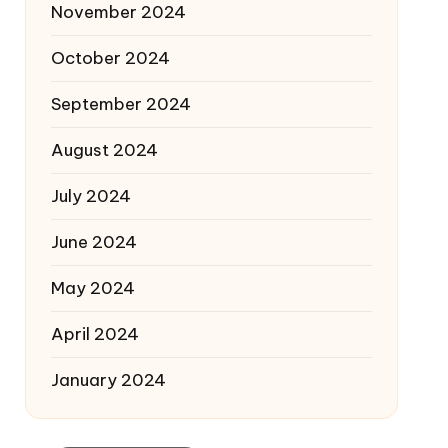
November 2024
October 2024
September 2024
August 2024
July 2024
June 2024
May 2024
April 2024
January 2024