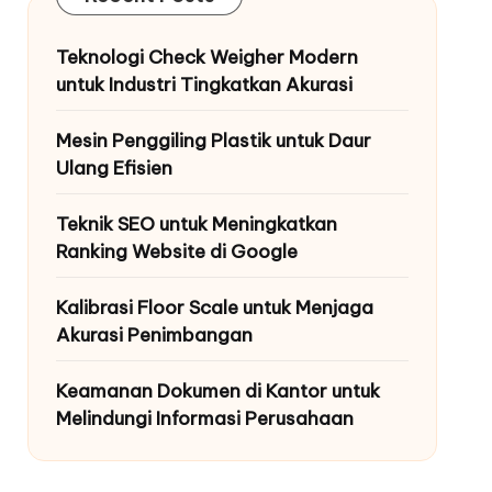
Teknologi Check Weigher Modern
untuk Industri Tingkatkan Akurasi
Mesin Penggiling Plastik untuk Daur
Ulang Efisien
Teknik SEO untuk Meningkatkan
Ranking Website di Google
Kalibrasi Floor Scale untuk Menjaga
Akurasi Penimbangan
Keamanan Dokumen di Kantor untuk
Melindungi Informasi Perusahaan