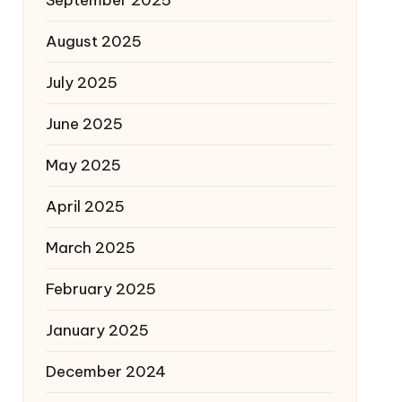
August 2025
July 2025
June 2025
May 2025
April 2025
March 2025
February 2025
January 2025
December 2024