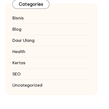
Categories
Bisnis
Blog
Daur Ulang
Health
Kertas
SEO
Uncategorized