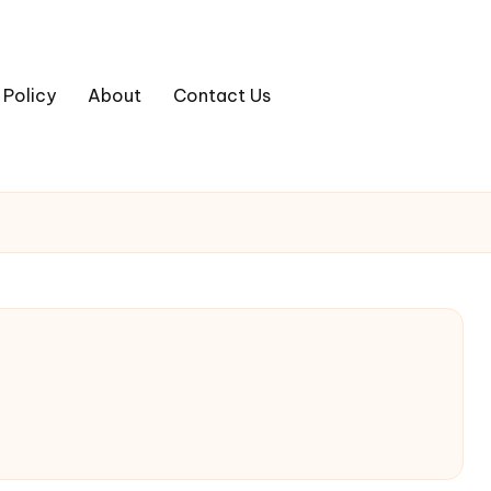
 Policy
About
Contact Us