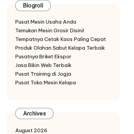
Blogroll
Pusat Mesin Usaha Anda
Temukan Mesin Grosir Disini!
Tempatnya Cetak Kaos Paling Cepat
Produk Olahan Sabut Kelapa Terbaik
Pusatnya Briket Ekspor
Jasa Bikin Web Terbaik
Pusat Training di Jogja
Pusat Toko Mesin Kelapa
Archives
August 2026