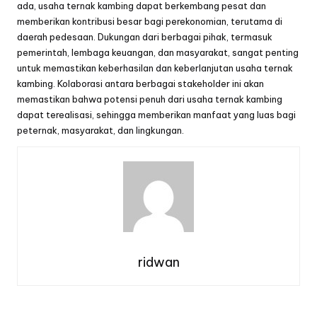
ada, usaha ternak kambing dapat berkembang pesat dan
memberikan kontribusi besar bagi perekonomian, terutama di
daerah pedesaan. Dukungan dari berbagai pihak, termasuk
pemerintah, lembaga keuangan, dan masyarakat, sangat penting
untuk memastikan keberhasilan dan keberlanjutan usaha ternak
kambing. Kolaborasi antara berbagai stakeholder ini akan
memastikan bahwa potensi penuh dari usaha ternak kambing
dapat terealisasi, sehingga memberikan manfaat yang luas bagi
peternak, masyarakat, dan lingkungan.
ridwan