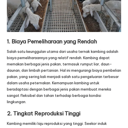
1. Biaya Pemeliharaan yang Rendah
Salah satu keunggulan utama dari usaha ternak kambing adalah
biaya pemeliharaannya yang relatif rendah. Kambing dapat
memakan berbagai jenis pakan, termasuk rumput liar, daun-
daunan, dan limbah pertanian. Hal ini mengurangi biaya pembelian
pakan, yang sering kali menjadi salah satu pengeluaran terbesar
dalam usaha peternakan. Kemampuan kambing untuk
beradaptasi dengan berbagai jenis pakan membuat mereka
sangat fleksibel dan tahan terhadap berbagai kondisi
lingkungan.
2. Tingkat Reproduksi Tinggi
Kambing memiliki laju reproduksi yang tinggi. Seekor induk