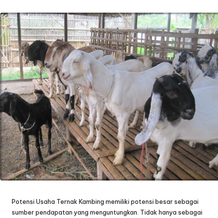
by
Potensi Usaha Ternak Kambing memiliki potensi besar sebagai
sumber pendapatan yang menguntungkan. Tidak hanya sebagai