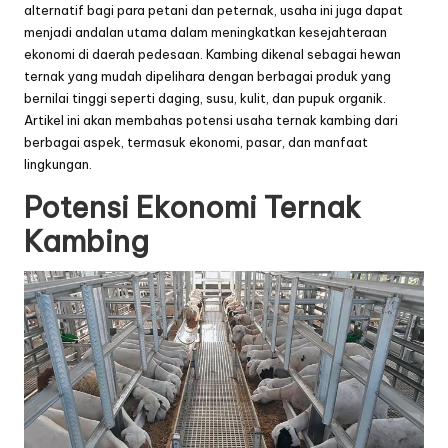
alternatif bagi para petani dan peternak, usaha ini juga dapat
menjadi andalan utama dalam meningkatkan kesejahteraan
ekonomi di daerah pedesaan. Kambing dikenal sebagai hewan
ternak yang mudah dipelihara dengan berbagai produk yang
bernilai tinggi seperti daging, susu, kulit, dan pupuk organik.
Artikel ini akan membahas potensi usaha ternak kambing dari
berbagai aspek, termasuk ekonomi, pasar, dan manfaat
lingkungan.
Potensi Ekonomi Ternak
Kambing