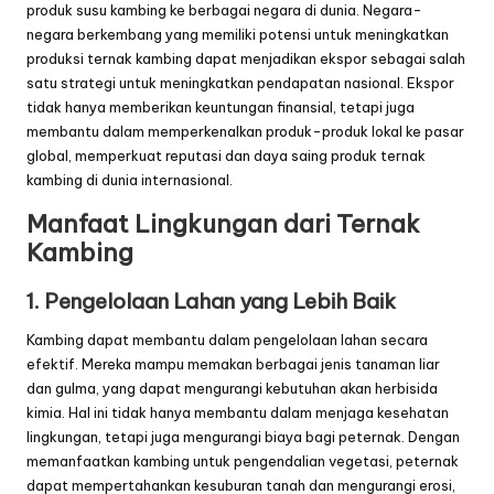
produk susu kambing ke berbagai negara di dunia. Negara-
negara berkembang yang memiliki potensi untuk meningkatkan
produksi ternak kambing dapat menjadikan ekspor sebagai salah
satu strategi untuk meningkatkan pendapatan nasional. Ekspor
tidak hanya memberikan keuntungan finansial, tetapi juga
membantu dalam memperkenalkan produk-produk lokal ke pasar
global, memperkuat reputasi dan daya saing produk ternak
kambing di dunia internasional.
Manfaat Lingkungan dari Ternak
Kambing
1. Pengelolaan Lahan yang Lebih Baik
Kambing dapat membantu dalam pengelolaan lahan secara
efektif. Mereka mampu memakan berbagai jenis tanaman liar
dan gulma, yang dapat mengurangi kebutuhan akan herbisida
kimia. Hal ini tidak hanya membantu dalam menjaga kesehatan
lingkungan, tetapi juga mengurangi biaya bagi peternak. Dengan
memanfaatkan kambing untuk pengendalian vegetasi, peternak
dapat mempertahankan kesuburan tanah dan mengurangi erosi,