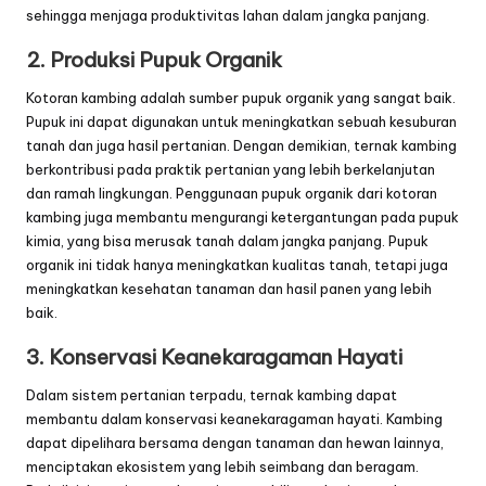
sehingga menjaga produktivitas lahan dalam jangka panjang.
2. Produksi Pupuk Organik
Kotoran kambing adalah sumber pupuk organik yang sangat baik.
Pupuk ini dapat digunakan untuk meningkatkan sebuah kesuburan
tanah dan juga hasil pertanian. Dengan demikian, ternak kambing
berkontribusi pada praktik pertanian yang lebih berkelanjutan
dan ramah lingkungan. Penggunaan pupuk organik dari kotoran
kambing juga membantu mengurangi ketergantungan pada pupuk
kimia, yang bisa merusak tanah dalam jangka panjang. Pupuk
organik ini tidak hanya meningkatkan kualitas tanah, tetapi juga
meningkatkan kesehatan tanaman dan hasil panen yang lebih
baik.
3. Konservasi Keanekaragaman Hayati
Dalam sistem pertanian terpadu, ternak kambing dapat
membantu dalam konservasi keanekaragaman hayati. Kambing
dapat dipelihara bersama dengan tanaman dan hewan lainnya,
menciptakan ekosistem yang lebih seimbang dan beragam.