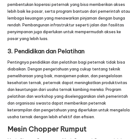
pembentukan koperasi peternak yang bisa memberikan akses
lebih baik ke pasar, serta program bantuan dari pemerintah atau
lembaga keuangan yang menawarkan pinjaman dengan bunga
rendah. Pembangunan infrastruktur seperti jalan dan fasilitas
penyimpanan juga diperlukan untuk mempermudah akses ke
pasar yang lebih luas.
3. Pendidikan dan Pelatihan
Pentingnya pendidikan dan pelatihan bagi peternak tidak bisa
diabaikan. Dengan pengetahuan yang cukup tentang teknik
pemeliharaan yang baik, manajemen pakan, dan pengelolaan
kesehatan ternak, peternak dapat meningkatkan produktivitas
dan keuntungan dari usaha ternak kambing mereka. Program
pelatihan dan workshop yang diselenggarakan oleh pemerintah
dan organisasi swasta dapat memberikan peternak
keterampilan dan pengetahuan yang diperlukan untuk mengelola
usaha ternak dengan lebih efektif dan efisien.
Mesin Chopper Rumput