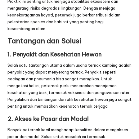
Praktik ini penting untuk menjaga stabilitas ekosistem dan
mengurangi risiko degradasi lingkungan. Dengan menjaga
keanekaragaman hayati, peternak juga berkontribusi dalam
pelestarian spesies dan habitat yang penting bagi
keseimbangan alam.
Tantangan dan Solusi
1. Penyakit dan Kesehatan Hewan
Salah satu tantangan utama dalam usaha ternak kambing adalah
penyakit yang dapat menyerang ternak. Penyakit seperti
cacingan dan pneumonia bisa sangat merugikan. Untuk
mengatasi hal ini, peternak perlu menerapkan manajemen
kesehatan yang baik, termasuk vaksinasi dan pengawasan rutin.
Penyuluhan dan bimbingan dari ahli kesehatan hewan juga sangat
penting untuk memastikan kesehatan ternak terjaga.
2. Akses ke Pasar dan Modal
Banyak peternak kecil menghadapi kesulitan dalam mengakses
pasar dan modal. Solusi untuk masalah ini termasuk