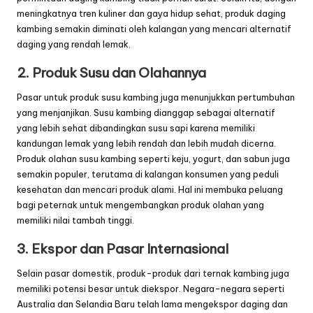
meningkatnya tren kuliner dan gaya hidup sehat, produk daging
kambing semakin diminati oleh kalangan yang mencari alternatif
daging yang rendah lemak.
2. Produk Susu dan Olahannya
Pasar untuk produk susu kambing juga menunjukkan pertumbuhan
yang menjanjikan. Susu kambing dianggap sebagai alternatif
yang lebih sehat dibandingkan susu sapi karena memiliki
kandungan lemak yang lebih rendah dan lebih mudah dicerna.
Produk olahan susu kambing seperti keju, yogurt, dan sabun juga
semakin populer, terutama di kalangan konsumen yang peduli
kesehatan dan mencari produk alami. Hal ini membuka peluang
bagi peternak untuk mengembangkan produk olahan yang
memiliki nilai tambah tinggi.
3. Ekspor dan Pasar Internasional
Selain pasar domestik, produk-produk dari ternak kambing juga
memiliki potensi besar untuk diekspor. Negara-negara seperti
Australia dan Selandia Baru telah lama mengekspor daging dan