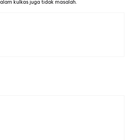
dalam kulkas juga tidak masalah.