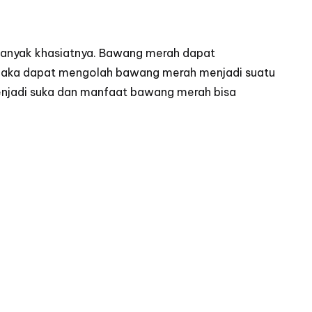
banyak khasiatnya. Bawang merah dapat
a maka dapat mengolah bawang merah menjadi suatu
njadi suka dan manfaat bawang merah bisa