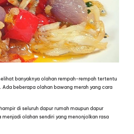
 melihat banyaknya olahan rempah-rempah tertentu
jual. Ada beberapa olahan bawang merah yang cara
 hampir di seluruh dapur rumah maupun dapur
a menjadi olahan sendiri yang menonjolkan rasa