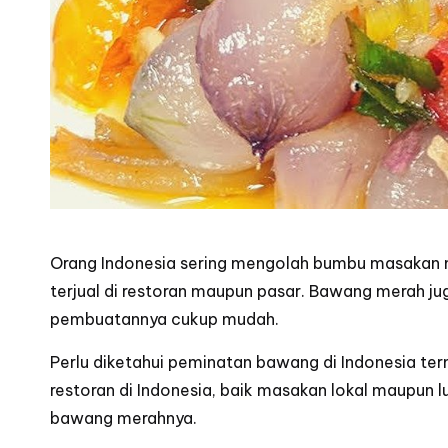
Orang Indonesia sering mengolah bumbu masakan m
terjual di restoran maupun pasar. Bawang merah ju
pembuatannya cukup mudah.
Perlu diketahui peminatan bawang di Indonesia ter
restoran di Indonesia, baik masakan lokal maupun 
bawang merahnya.