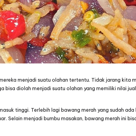
ereka menjadi suatu olahan tertentu. Tidak jarang kita
ga bisa diolah menjadi suatu olahan yang memiliki nilai 
masuk tinggi. Terlebih lagi bawang merah yang sudah ada
luar. Selain menjadi bumbu masakan, bawang merah ini bis