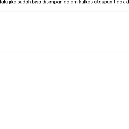
alu jika sudah bisa disimpan dalam kulkas ataupun tidak 