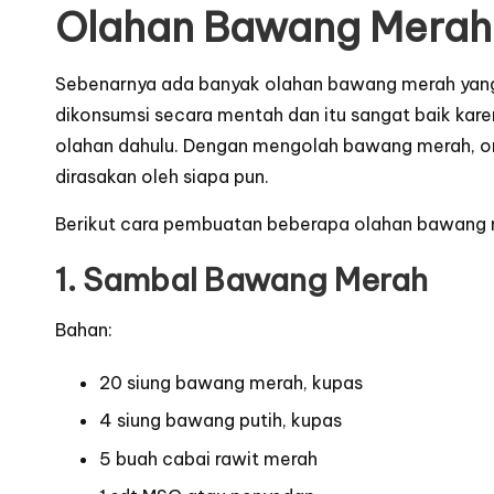
Olahan Bawang Merah
Sebenarnya ada banyak olahan bawang merah yang 
dikonsumsi secara mentah dan itu sangat baik kar
olahan dahulu. Dengan mengolah bawang merah, o
dirasakan oleh siapa pun.
Berikut cara pembuatan beberapa olahan bawang 
1. Sambal Bawang Merah
Bahan:
20 siung bawang merah,
kupas
4 siung bawang putih,
kupas
5 buah cabai rawit merah