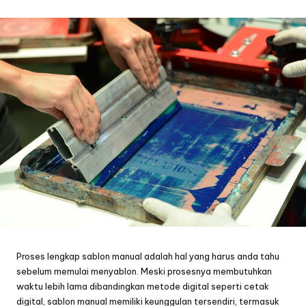
by
Proses lengkap
sablon manual
adalah hal yang harus anda tahu
sebelum memulai menyablon. Meski prosesnya membutuhkan
waktu lebih lama dibandingkan metode digital seperti cetak
digital,
sablon manual
memiliki keunggulan tersendiri, termasuk