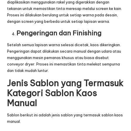
diaplikasikan menggunakan rakel yang digerakkan dengan
tekanan untuk memastikan tinta meresap melalui screen ke kain.
Proses ini dilakukan berulang untuk setiap warna pada desain,
dengan screen yang berbeda untuk setiap lapisan warna.
Pengeringan dan Finishing
Setelah semua lapisan warna selesai dicetak, kaos dikeringkan.
Pengeringan dapat dilakukan secara manual dengan udara atau
menggunakan mesin pemanas khusus atau biasa disebut
conveyor dryer. Proses ini memastikan tinta melekat sempurna
dan tidak mudah luntur.
Jenis Sablon yang Termasuk
Kategori Sablon Kaos
Manual
Sablon
berikut ini adalah jenis sablon yang termasuk sablon kaos
manual.