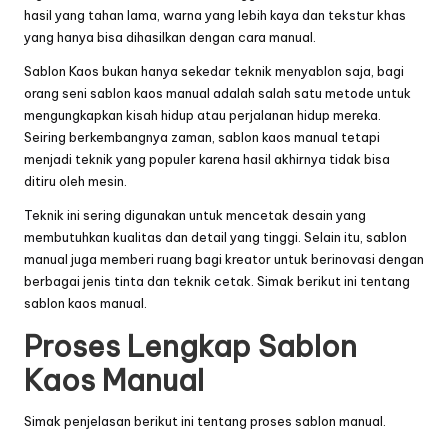
hasil yang tahan lama, warna yang lebih kaya dan tekstur khas
yang hanya bisa dihasilkan dengan cara manual.
Sablon Kaos
bukan hanya sekedar teknik menyablon saja, bagi
orang seni sablon kaos manual adalah salah satu metode untuk
mengungkapkan kisah hidup atau perjalanan hidup mereka.
Seiring berkembangnya zaman,
sablon kaos manual
tetapi
menjadi teknik yang populer karena hasil akhirnya tidak bisa
ditiru oleh mesin.
Teknik ini sering digunakan untuk mencetak desain yang
membutuhkan kualitas dan detail yang tinggi. Selain itu,
sablon
manual
juga memberi ruang bagi kreator untuk berinovasi dengan
berbagai jenis tinta dan teknik cetak. Simak berikut ini tentang
sablon kaos manual.
Proses Lengkap Sablon
Kaos Manual
Simak penjelasan berikut ini tentang proses
sablon manual
.