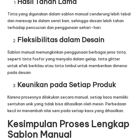
Hasil Tahan Lama
Tinta yang digunakan dalam sablon manual cenderung lebih tebal
dan meresap ke dalam serat kain, sehingga desain lebih tahan
terhadap pencucian dan penggunaan sehari-hari.
Fleksibilitas dalam Desain
Sablon
manual memungkinkan penggunaan berbagai jenis tinta,
seperti tinta fosfor yang menyala dalam gelap, tinta glitter
untuk efek berkilau atau tinta timbul untuk memberikan dimensi
pada desain.
Keunikan pada Setiap Produk
Karena prosesnya dilakukan secara manual, setiap kaos memiliki
sentuhan unik yang tidak bisa dihasilkan oleh mesin. Perbedaan
kecil ini menambah nilai seni pada setiap kaos yang dihasilkan.
Kesimpulan Proses Lengkap
Sablon Manual