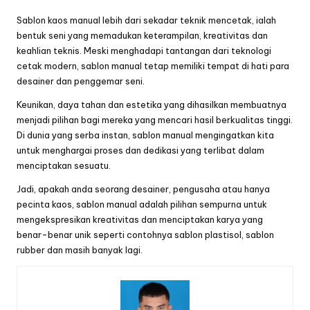
Sablon kaos manual
lebih dari sekadar teknik mencetak, ialah
bentuk seni yang memadukan keterampilan, kreativitas dan
keahlian teknis. Meski menghadapi tantangan dari teknologi
cetak modern,
sablon
manual tetap memiliki tempat di hati para
desainer dan penggemar seni.
Keunikan, daya tahan dan estetika yang dihasilkan membuatnya
menjadi pilihan bagi mereka yang mencari hasil berkualitas tinggi.
Di dunia yang serba instan,
sablon manual
mengingatkan kita
untuk menghargai proses dan dedikasi yang terlibat dalam
menciptakan sesuatu.
Jadi, apakah anda seorang desainer, pengusaha atau hanya
pecinta kaos,
sablon manual
adalah pilihan sempurna untuk
mengekspresikan kreativitas dan menciptakan karya yang
benar-benar unik seperti contohnya sablon plastisol,
sablon
rubber
dan masih banyak lagi.