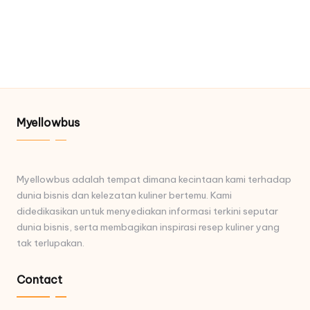
Myellowbus
Myellowbus adalah tempat dimana kecintaan kami terhadap
dunia bisnis dan kelezatan kuliner bertemu. Kami
didedikasikan untuk menyediakan informasi terkini seputar
dunia bisnis, serta membagikan inspirasi resep kuliner yang
tak terlupakan.
Contact