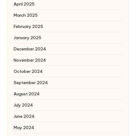
April 2025
March 2025
February 2025
January 2025
December 2024
November 2024
October 2024
September 2024
August 2024
July 2024
June 2024
May 2024