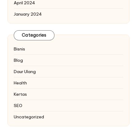
April 2024
January 2024
Categories
Bisnis
Blog
Daur Ulang
Health
Kertas
SEO
Uncategorized