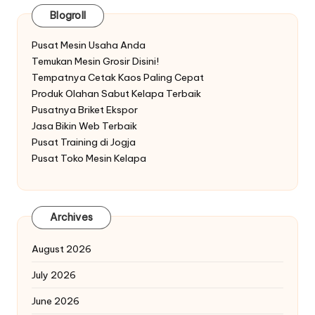
Blogroll
Pusat Mesin Usaha Anda
Temukan Mesin Grosir Disini!
Tempatnya Cetak Kaos Paling Cepat
Produk Olahan Sabut Kelapa Terbaik
Pusatnya Briket Ekspor
Jasa Bikin Web Terbaik
Pusat Training di Jogja
Pusat Toko Mesin Kelapa
Archives
August 2026
July 2026
June 2026