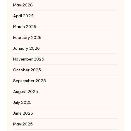
May 2026
April 2026
March 2026
February 2026
January 2026
November 2025
October 2025
September 2025
August 2025
July 2025
June 2025
May 2025