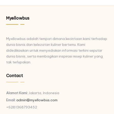
Myellowbus
Myellowbus adalah tempat dimana kecintaan kami terhadap
dunia bisnis dan kelezatan kuliner bertemu. Kami
didedikasikan untuk menyediakan informasi terkini seputar
dunia bisnis, serta membagikan inspirasi resep kuliner yang
tak terlupakan.
Contact
Alamat Kami:
Jakarta, Indonesia
Email:
admin@myellowbus.com
+6281368793452