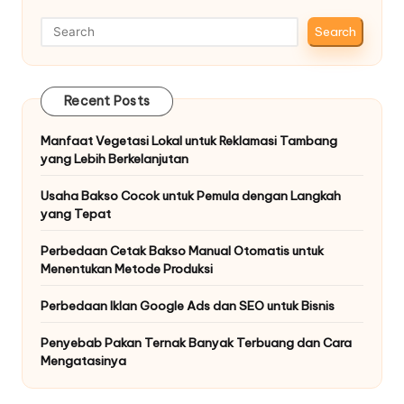
Search
Recent Posts
Manfaat Vegetasi Lokal untuk Reklamasi Tambang
yang Lebih Berkelanjutan
Usaha Bakso Cocok untuk Pemula dengan Langkah
yang Tepat
Perbedaan Cetak Bakso Manual Otomatis untuk
Menentukan Metode Produksi
Perbedaan Iklan Google Ads dan SEO untuk Bisnis
Penyebab Pakan Ternak Banyak Terbuang dan Cara
Mengatasinya