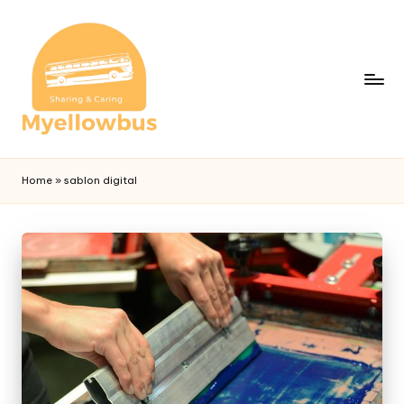
Home
»
sablon digital