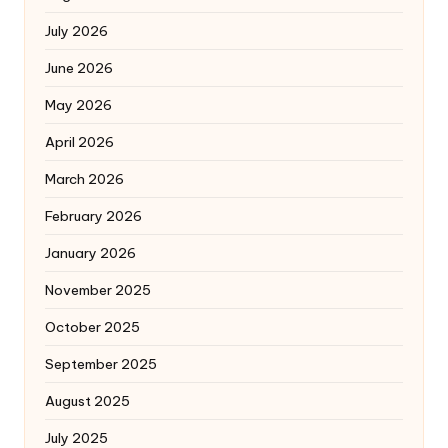
July 2026
June 2026
May 2026
April 2026
March 2026
February 2026
January 2026
November 2025
October 2025
September 2025
August 2025
July 2025