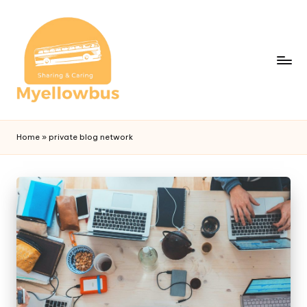
Home
»
private blog network