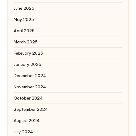
June 2025
May 2025
April 2025
March 2025
February 2025
January 2025
December 2024
November 2024
October 2024
September 2024
August 2024
July 2024