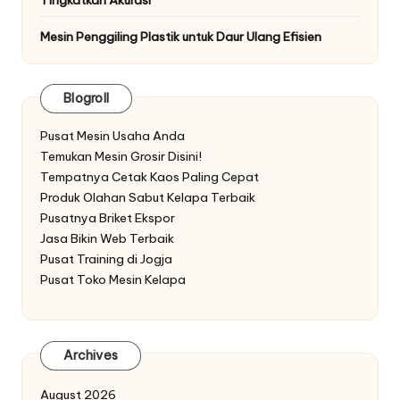
Mesin Penggiling Plastik untuk Daur Ulang Efisien
Blogroll
Pusat Mesin Usaha Anda
Temukan Mesin Grosir Disini!
Tempatnya Cetak Kaos Paling Cepat
Produk Olahan Sabut Kelapa Terbaik
Pusatnya Briket Ekspor
Jasa Bikin Web Terbaik
Pusat Training di Jogja
Pusat Toko Mesin Kelapa
Archives
August 2026