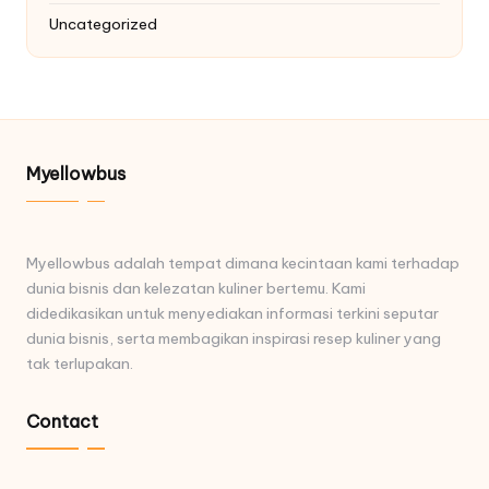
Uncategorized
Myellowbus
Myellowbus adalah tempat dimana kecintaan kami terhadap
dunia bisnis dan kelezatan kuliner bertemu. Kami
didedikasikan untuk menyediakan informasi terkini seputar
dunia bisnis, serta membagikan inspirasi resep kuliner yang
tak terlupakan.
Contact