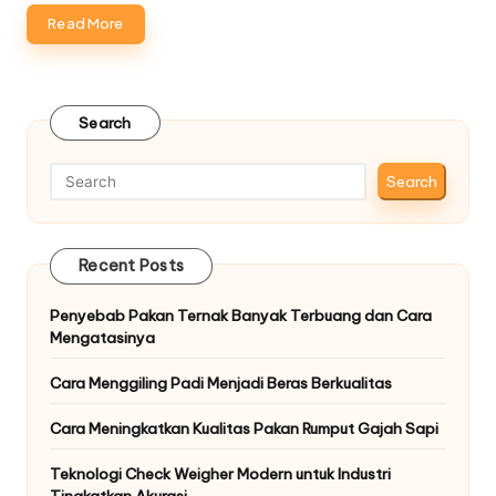
Read More
Search
Search
Recent Posts
Penyebab Pakan Ternak Banyak Terbuang dan Cara
Mengatasinya
Cara Menggiling Padi Menjadi Beras Berkualitas
Cara Meningkatkan Kualitas Pakan Rumput Gajah Sapi
Teknologi Check Weigher Modern untuk Industri
Tingkatkan Akurasi