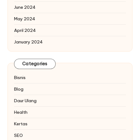
June 2024
May 2024
April 2024
January 2024
Categories
Bisnis
Blog
Daur Ulang
Health
Kertas
SEO