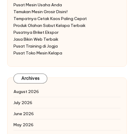
Pusat Mesin Usaha Anda
Temukan Mesin Grosir Disini!
Tempatnya Cetak Kaos Paling Cepat
Produk Olahan Sabut Kelapa Terbaik
Pusatnya Briket Ekspor
Jasa Bikin Web Terbaik
Pusat Training di Jogja
Pusat Toko Mesin Kelapa
Archives
August 2026
July 2026
June 2026
May 2026