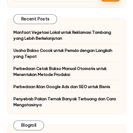
Recent Posts
Manfaat Vegetasi Lokal untuk Reklamasi Tambang
yang Lebih Berkelanjutan
Usaha Bakso Cocok untuk Pemula dengan Langkah
yang Tepat
Perbedaan Cetak Bakso Manual Otomatis untuk
Menentukan Metode Produksi
Perbedaan Iklan Google Ads dan SEO untuk Bisnis
Penyebab Pakan Ternak Banyak Terbuang dan Cara
Mengatasinya
Blogroll