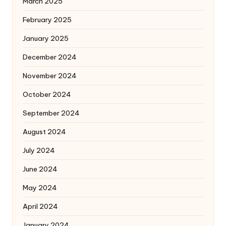
March 2025
February 2025
January 2025
December 2024
November 2024
October 2024
September 2024
August 2024
July 2024
June 2024
May 2024
April 2024
January 2024