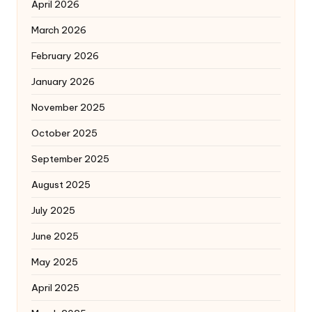
April 2026
March 2026
February 2026
January 2026
November 2025
October 2025
September 2025
August 2025
July 2025
June 2025
May 2025
April 2025