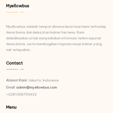
Myellowbus
Myellowbus adalah tempat dimana kecintaan kami terhadap
dunia bisnis dan kelezatan kuliner bertemu. Kami
didedikasikan untuk menyediakan informasi terkini seputar
dunia bisnis, serta membagikan inspirasi resep kuliner yang
tak terlupakan.
Contact
Alamat Kami:
Jakarta, Indonesia
Email:
admin@myellowbus.com
+6281368793452
Menu