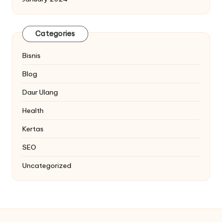
Categories
Bisnis
Blog
Daur Ulang
Health
Kertas
SEO
Uncategorized