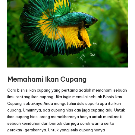
Memahami Ikan Cupang
Cara bisnis ikan cupang yang pertama adalah memahami sebuah
ilmu tentang ikan cupang. Jika ingin memulai sebuah Bisnis Ikan
Cupang, sebaiknya,Anda mengetahui dulu seperti apa itu ikan
cupang. Umumnya, ada cupang hias dan juga cupang adu. Untuk
ikan cupang hias, orang memeliharanya hanya untuk menikmati
sebuah keindahan dari bentuk dan juga corak warna serta
gerakan-gerakannya. Untuk yang jenis cupang hanya