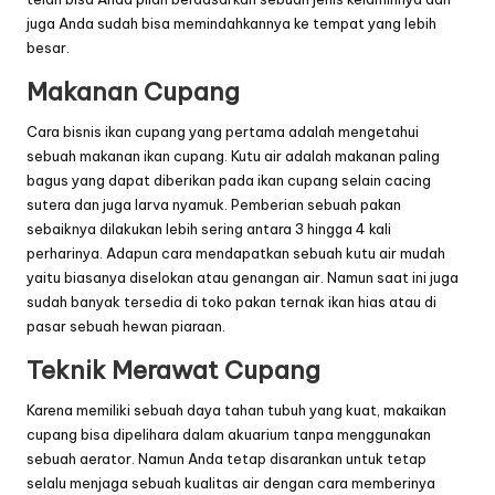
juga Anda sudah bisa memindahkannya ke tempat yang lebih
besar.
Makanan Cupang
Cara bisnis ikan cupang yang pertama adalah mengetahui
sebuah makanan ikan cupang. Kutu air adalah makanan paling
bagus yang dapat diberikan pada ikan cupang selain cacing
sutera dan juga larva nyamuk. Pemberian sebuah pakan
sebaiknya dilakukan lebih sering antara 3 hingga 4 kali
perharinya. Adapun cara mendapatkan sebuah kutu air mudah
yaitu biasanya diselokan atau genangan air. Namun saat ini juga
sudah banyak tersedia di toko pakan ternak ikan hias atau di
pasar sebuah hewan piaraan.
Teknik Merawat Cupang
Karena memiliki sebuah daya tahan tubuh yang kuat, makaikan
cupang bisa dipelihara dalam akuarium tanpa menggunakan
sebuah aerator. Namun Anda tetap disarankan untuk tetap
selalu menjaga sebuah kualitas air dengan cara memberinya