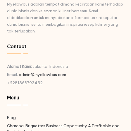
Myellowbus adalah tempat dimana kecintaan kami terhadap
dunia bisnis dan kelezatan kuliner bertemu. Kami
didedikasikan untuk menyediakan informasi terkini seputar
dunia bisnis, serta membagikan inspirasi resep kuliner yang
tak terlupakan.
Contact
Alamat Kami:
Jakarta, Indonesia
Email:
admin@myellowbus.com
+6281368793452
Menu
Blog
Charcoal Briquettes Business Opportunity A Profitable and