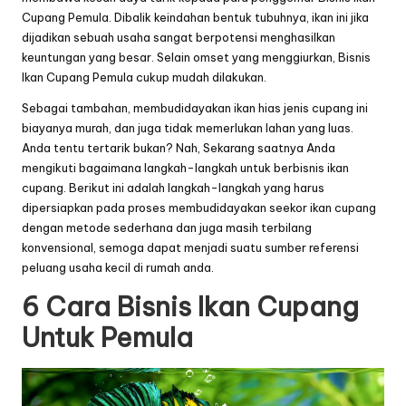
Cupang Pemula. Dibalik keindahan bentuk tubuhnya, ikan ini jika
dijadikan sebuah usaha sangat berpotensi menghasilkan
keuntungan yang besar. Selain omset yang menggiurkan, Bisnis
Ikan Cupang Pemula cukup mudah dilakukan.
Sebagai tambahan, membudidayakan ikan hias jenis cupang ini
biayanya murah, dan juga tidak memerlukan lahan yang luas.
Anda tentu tertarik bukan? Nah, Sekarang saatnya Anda
mengikuti bagaimana langkah-langkah untuk berbisnis ikan
cupang. Berikut ini adalah langkah-langkah yang harus
dipersiapkan pada proses membudidayakan seekor ikan cupang
dengan metode sederhana dan juga masih terbilang
konvensional, semoga dapat menjadi suatu sumber referensi
peluang usaha kecil di rumah anda.
6 Cara Bisnis Ikan Cupang
Untuk Pemula