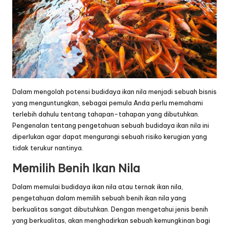
Dalam mengolah potensi budidaya ikan nila menjadi sebuah bisnis
yang menguntungkan, sebagai pemula Anda perlu memahami
terlebih dahulu tentang tahapan-tahapan yang dibutuhkan.
Pengenalan tentang pengetahuan sebuah budidaya ikan nila ini
diperlukan agar dapat mengurangi sebuah risiko kerugian yang
tidak terukur nantinya.
Memilih Benih Ikan Nila
Dalam memulai budidaya ikan nila atau ternak ikan nila,
pengetahuan dalam memilih sebuah benih ikan nila yang
berkualitas sangat dibutuhkan. Dengan mengetahui jenis benih
yang berkualitas, akan menghadirkan sebuah kemungkinan bagi