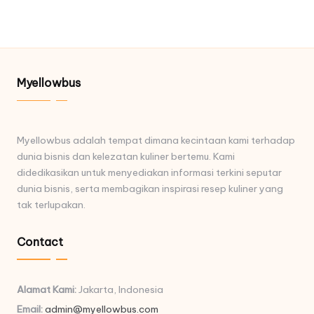
Myellowbus
Myellowbus adalah tempat dimana kecintaan kami terhadap
dunia bisnis dan kelezatan kuliner bertemu. Kami
didedikasikan untuk menyediakan informasi terkini seputar
dunia bisnis, serta membagikan inspirasi resep kuliner yang
tak terlupakan.
Contact
Alamat Kami:
Jakarta, Indonesia
Email:
admin@myellowbus.com