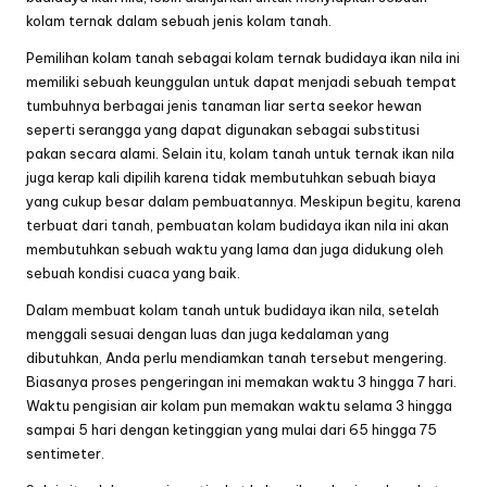
kolam ternak dalam sebuah jenis kolam tanah.
Pemilihan kolam tanah sebagai kolam ternak budidaya ikan nila ini
memiliki sebuah keunggulan untuk dapat menjadi sebuah tempat
tumbuhnya berbagai jenis tanaman liar serta seekor hewan
seperti serangga yang dapat digunakan sebagai substitusi
pakan secara alami. Selain itu, kolam tanah untuk ternak ikan nila
juga kerap kali dipilih karena tidak membutuhkan sebuah biaya
yang cukup besar dalam pembuatannya. Meskipun begitu, karena
terbuat dari tanah, pembuatan kolam budidaya ikan nila ini akan
membutuhkan sebuah waktu yang lama dan juga didukung oleh
sebuah kondisi cuaca yang baik.
Dalam membuat kolam tanah untuk budidaya ikan nila, setelah
menggali sesuai dengan luas dan juga kedalaman yang
dibutuhkan, Anda perlu mendiamkan tanah tersebut mengering.
Biasanya proses pengeringan ini memakan waktu 3 hingga 7 hari.
Waktu pengisian air kolam pun memakan waktu selama 3 hingga
sampai 5 hari dengan ketinggian yang mulai dari 65 hingga 75
sentimeter.