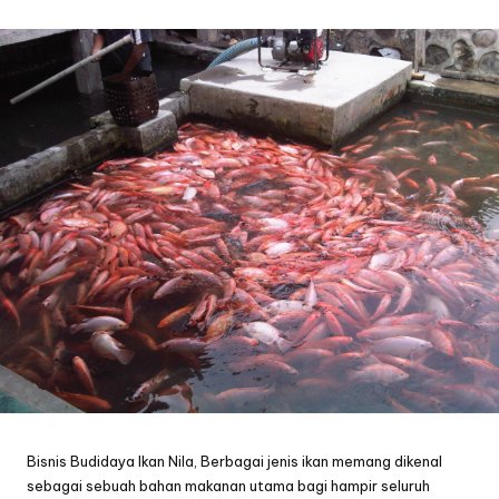
by
Bisnis Budidaya Ikan Nila, Berbagai jenis ikan memang dikenal
sebagai sebuah bahan makanan utama bagi hampir seluruh