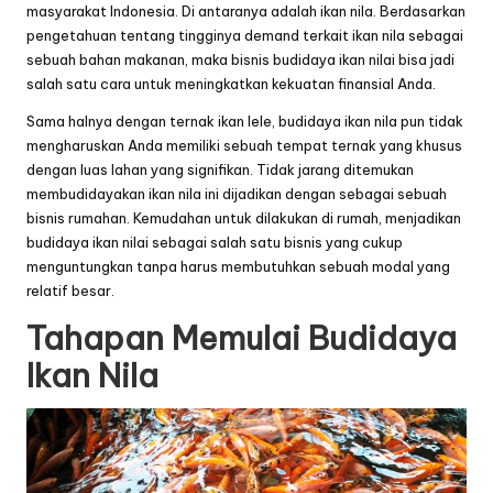
masyarakat Indonesia. Di antaranya adalah ikan nila. Berdasarkan
pengetahuan tentang tingginya demand terkait ikan nila sebagai
sebuah bahan makanan, maka bisnis budidaya ikan nilai bisa jadi
salah satu cara untuk meningkatkan kekuatan finansial Anda.
Sama halnya dengan ternak ikan lele, budidaya ikan nila pun tidak
mengharuskan Anda memiliki sebuah tempat ternak yang khusus
dengan luas lahan yang signifikan. Tidak jarang ditemukan
membudidayakan ikan nila ini dijadikan dengan sebagai sebuah
bisnis rumahan. Kemudahan untuk dilakukan di rumah, menjadikan
budidaya ikan nilai sebagai salah satu bisnis yang cukup
menguntungkan tanpa harus membutuhkan sebuah modal yang
relatif besar.
Tahapan Memulai Budidaya
Ikan Nila