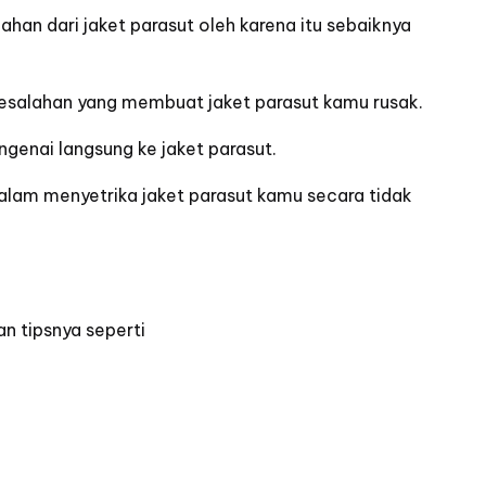
ahan dari jaket parasut oleh karena itu sebaiknya
kesalahan yang membuat jaket parasut kamu rusak.
genai langsung ke jaket parasut.
dalam menyetrika jaket parasut kamu secara tidak
 tipsnya seperti