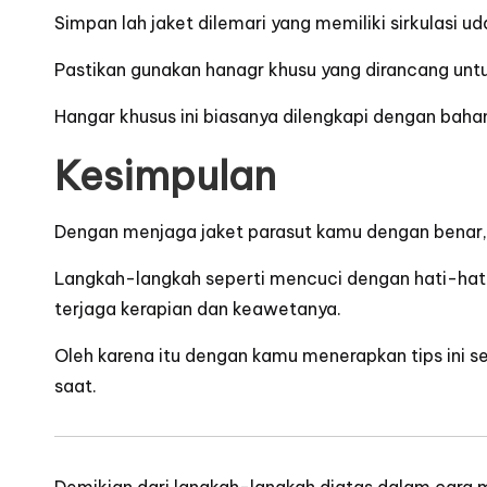
Simpan lah jaket dilemari yang memiliki sirkulasi 
Pastikan gunakan hanagr khusu yang dirancang untu
Hangar khusus ini biasanya dilengkapi dengan bahan
Kesimpulan
Dengan menjaga jaket parasut kamu dengan benar
Langkah-langkah seperti mencuci dengan hati-hat
terjaga kerapian dan keawetanya
.
Oleh karena itu dengan kamu menerapkan tips ini s
saat.