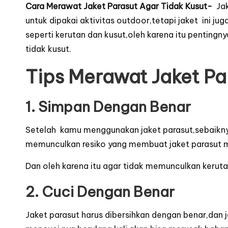
Cara Merawat Jaket Parasut Agar Tidak Kusut-
Jak
untuk dipakai aktivitas outdoor,tetapi jaket ini j
seperti kerutan dan kusut,oleh karena itu penting
tidak kusut
.
Tips Merawat Jaket Pa
1. Simpan Dengan Benar
Setelah kamu menggunakan jaket parasut,sebaikny
memunculkan resiko yang membuat jaket parasut 
Dan oleh karena itu agar tidak memunculkan keruta
2. Cuci Dengan Benar
Jaket parasut harus dibersihkan dengan benar,dan