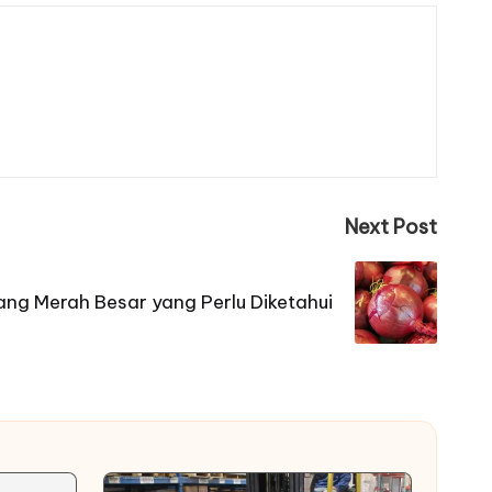
Next Post
ng Merah Besar yang Perlu Diketahui