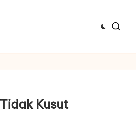
Tidak Kusut